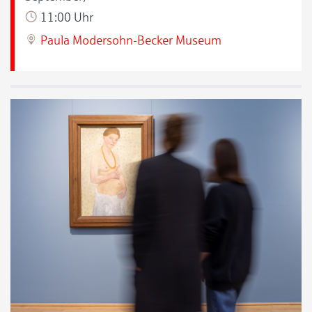
11:00 Uhr
Paula Modersohn-Becker Museum