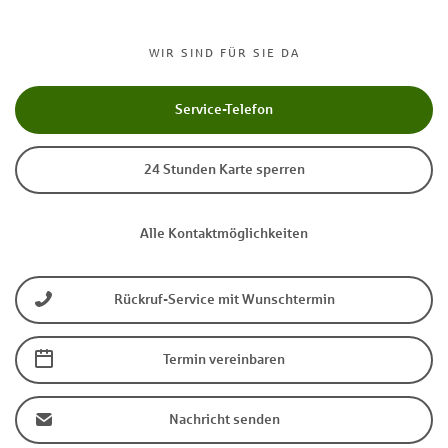
WIR SIND FÜR SIE DA
Service-Telefon
24 Stunden Karte sperren
Alle Kontaktmöglichkeiten
Rückruf-Service mit Wunschtermin
Termin vereinbaren
Nachricht senden