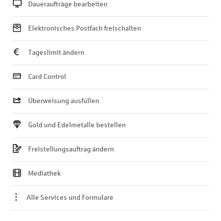
Daueraufträge bearbeiten
Elektronisches Postfach freischalten
Tageslimit ändern
Card Control
Überweisung ausfüllen
Gold und Edelmetalle bestellen
Freistellungsauftrag ändern
Mediathek
Alle Services und Formulare