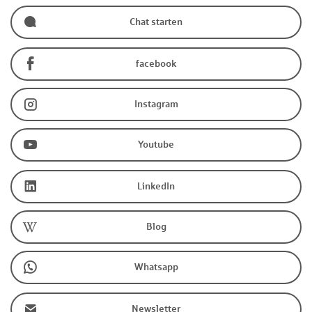
Chat starten
facebook
Instagram
Youtube
LinkedIn
Blog
Whatsapp
Newsletter