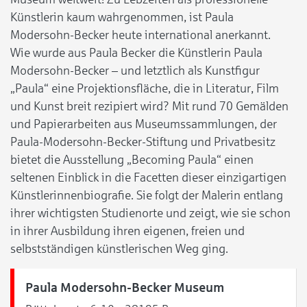
Künstlerin kaum wahrgenommen, ist Paula
Modersohn-Becker heute international anerkannt.
Wie wurde aus Paula Becker die Künstlerin Paula
Modersohn-Becker – und letztlich als Kunstfigur
„Paula“ eine Projektionsfläche, die in Literatur, Film
und Kunst breit rezipiert wird? Mit rund 70 Gemälden
und Papierarbeiten aus Museumssammlungen, der
Paula-Modersohn-Becker-Stiftung und Privatbesitz
bietet die Ausstellung „Becoming Paula“ einen
seltenen Einblick in die Facetten dieser einzigartigen
Künstlerinnenbiografie. Sie folgt der Malerin entlang
ihrer wichtigsten Studienorte und zeigt, wie sie schon
in ihrer Ausbildung ihren eigenen, freien und
selbstständigen künstlerischen Weg ging.
Paula Modersohn-Becker Museum