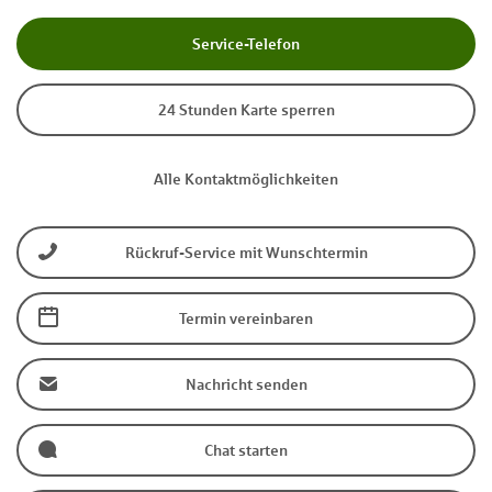
Service-Telefon
24 Stunden Karte sperren
Alle Kontaktmöglichkeiten
Rückruf-Service mit Wunschtermin
Termin vereinbaren
Nachricht senden
Chat starten