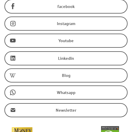
facebook
Instagram
Youtube
LinkedIn
Blog
Whatsapp
Newsletter