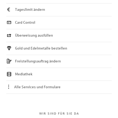
Tageslimit ändern
Card Control
Überweisung ausfüllen
Gold und Edelmetalle bestellen
Freistellungsauftrag ändern
Mediathek
Alle Services und Formulare
WIR SIND FÜR SIE DA