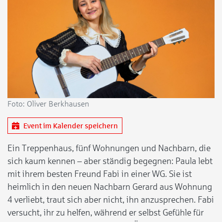
Foto: Oliver Berkhausen
Event im Kalender speichern
Ein Treppenhaus, fünf Wohnungen und Nachbarn, die
sich kaum kennen – aber ständig begegnen: Paula lebt
mit ihrem besten Freund Fabi in einer WG. Sie ist
heimlich in den neuen Nachbarn Gerard aus Wohnung
4 verliebt, traut sich aber nicht, ihn anzusprechen. Fabi
versucht, ihr zu helfen, während er selbst Gefühle für