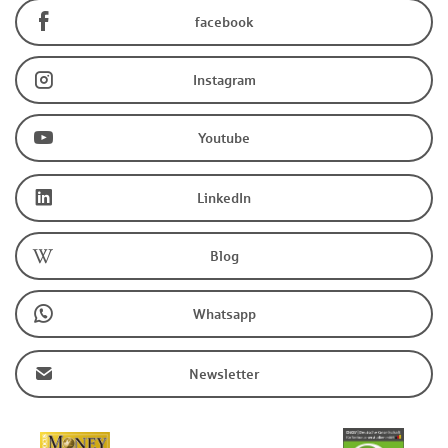
facebook
Instagram
Youtube
LinkedIn
Blog
Whatsapp
Newsletter