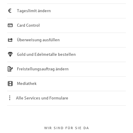
Tageslimit ändern
Card Control
Überweisung ausfüllen
Gold und Edelmetalle bestellen
Freistellungsauftrag ändern
Mediathek
Alle Services und Formulare
WIR SIND FÜR SIE DA