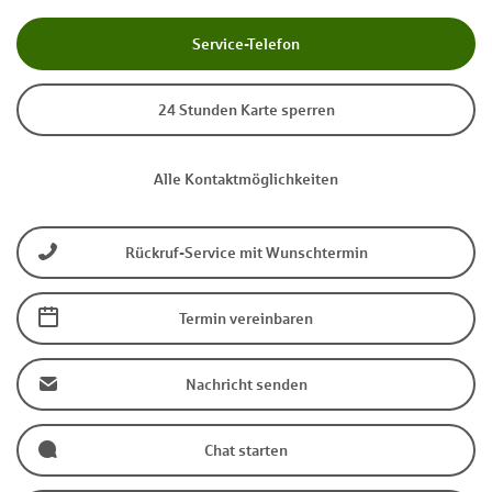
Service-Telefon
24 Stunden Karte sperren
Alle Kontaktmöglichkeiten
Rückruf-Service mit Wunschtermin
Termin vereinbaren
Nachricht senden
Chat starten