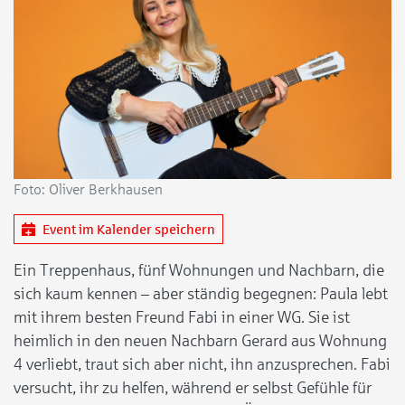
Foto: Oliver Berkhausen
Event im Kalender speichern
Ein Treppenhaus, fünf Wohnungen und Nachbarn, die
sich kaum kennen – aber ständig begegnen: Paula lebt
mit ihrem besten Freund Fabi in einer WG. Sie ist
heimlich in den neuen Nachbarn Gerard aus Wohnung
4 verliebt, traut sich aber nicht, ihn anzusprechen. Fabi
versucht, ihr zu helfen, während er selbst Gefühle für