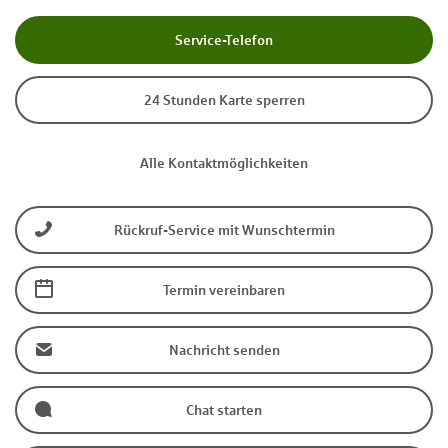
Service-Telefon
24 Stunden Karte sperren
Alle Kontaktmöglichkeiten
Rückruf-Service mit Wunschtermin
Termin vereinbaren
Nachricht senden
Chat starten