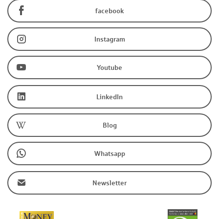
facebook
Instagram
Youtube
LinkedIn
Blog
Whatsapp
Newsletter