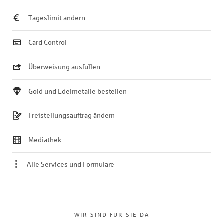
Tageslimit ändern
Card Control
Überweisung ausfüllen
Gold und Edelmetalle bestellen
Freistellungsauftrag ändern
Mediathek
Alle Services und Formulare
WIR SIND FÜR SIE DA