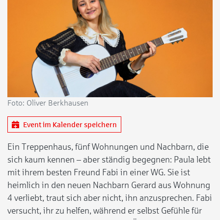
Foto: Oliver Berkhausen
Event im Kalender speichern
Ein Treppenhaus, fünf Wohnungen und Nachbarn, die
sich kaum kennen – aber ständig begegnen: Paula lebt
mit ihrem besten Freund Fabi in einer WG. Sie ist
heimlich in den neuen Nachbarn Gerard aus Wohnung
4 verliebt, traut sich aber nicht, ihn anzusprechen. Fabi
versucht, ihr zu helfen, während er selbst Gefühle für