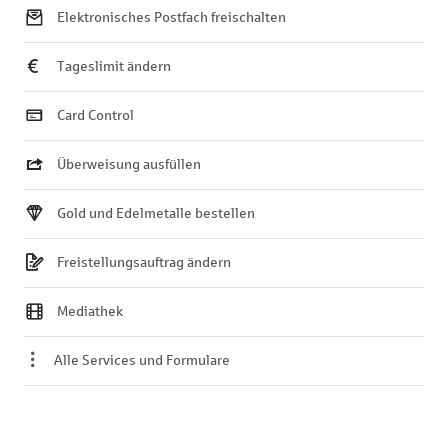
Elektronisches Postfach freischalten
Tageslimit ändern
Card Control
Überweisung ausfüllen
Gold und Edelmetalle bestellen
Freistellungsauftrag ändern
Mediathek
Alle Services und Formulare