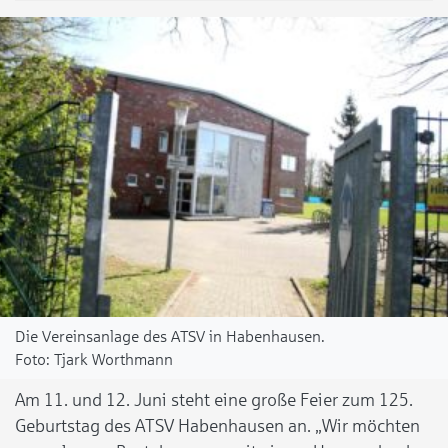
Die Vereinsanlage des ATSV in Habenhausen.
Tjark Worthmann
Am 11. und 12. Juni steht eine große Feier zum 125.
Geburtstag des ATSV Habenhausen an. „Wir möchten