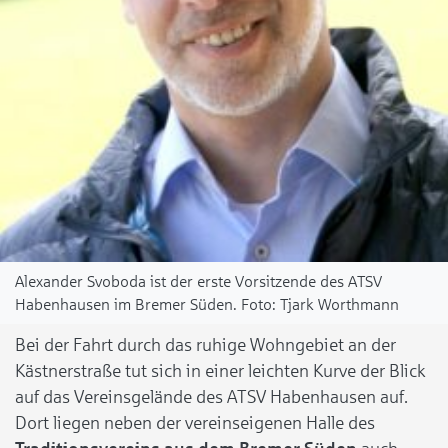
Alexander Svoboda ist der erste Vorsitzende des ATSV
Habenhausen im Bremer Süden.
Tjark Worthmann
Bei der Fahrt durch das ruhige Wohngebiet an der
Kästnerstraße tut sich in einer leichten Kurve der Blick
auf das Vereinsgelände des ATSV Habenhausen auf.
Dort liegen neben der vereinseigenen Halle des