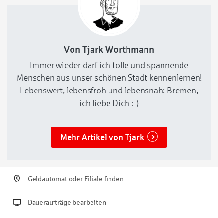
Von Tjark Worthmann
Immer wieder darf ich tolle und spannende
Menschen aus unser schönen Stadt kennenlernen!
Lebenswert, lebensfroh und lebensnah: Bremen,
ich liebe Dich :-)
Mehr Artikel von Tjark
Geldautomat oder Filiale finden
Daueraufträge bearbeiten