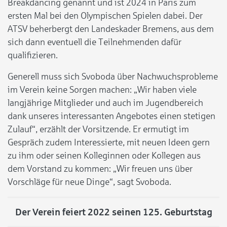
Breakdancing genannt und ist 2024 in Paris zum
ersten Mal bei den Olympischen Spielen dabei. Der
ATSV beherbergt den Landeskader Bremens, aus dem
sich dann eventuell die Teilnehmenden dafür
qualifizieren.
Generell muss sich Svoboda über Nachwuchsprobleme
im Verein keine Sorgen machen: „Wir haben viele
langjährige Mitglieder und auch im Jugendbereich
dank unseres interessanten Angebotes einen stetigen
Zulauf“, erzählt der Vorsitzende. Er ermutigt im
Gespräch zudem Interessierte, mit neuen Ideen gern
zu ihm oder seinen Kolleginnen oder Kollegen aus
dem Vorstand zu kommen: „Wir freuen uns über
Vorschläge für neue Dinge“, sagt Svoboda.
Der Verein feiert 2022 seinen 125. Geburtstag