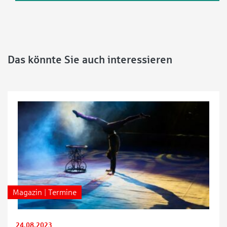
Das könnte Sie auch interessieren
Magazin | Termine
24.08.2023