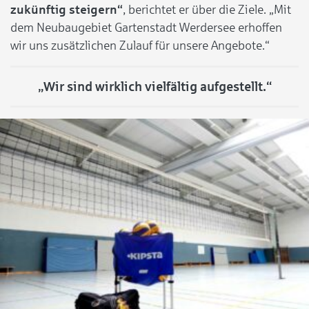
zukünftig steigern“
, berichtet er über die Ziele. „Mit
dem Neubaugebiet Gartenstadt Werdersee erhoffen
wir uns zusätzlichen Zulauf für unsere Angebote.“
„Wir sind wirklich vielfältig aufgestellt.“