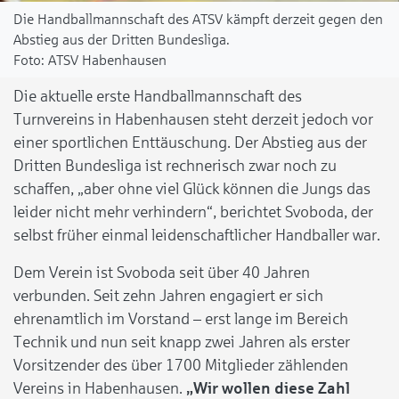
Die Handballmannschaft des ATSV kämpft derzeit gegen den
Abstieg aus der Dritten Bundesliga.
ATSV Habenhausen
Die aktuelle erste Handballmannschaft des
Turnvereins in Habenhausen steht derzeit jedoch vor
einer sportlichen Enttäuschung. Der Abstieg aus der
Dritten Bundesliga ist rechnerisch zwar noch zu
schaffen, „aber ohne viel Glück können die Jungs das
leider nicht mehr verhindern“, berichtet Svoboda, der
selbst früher einmal leidenschaftlicher Handballer war.
Dem Verein ist Svoboda seit über 40 Jahren
verbunden. Seit zehn Jahren engagiert er sich
ehrenamtlich im Vorstand – erst lange im Bereich
Technik und nun seit knapp zwei Jahren als erster
Vorsitzender des über 1700 Mitglieder zählenden
Vereins in Habenhausen.
„Wir wollen diese Zahl