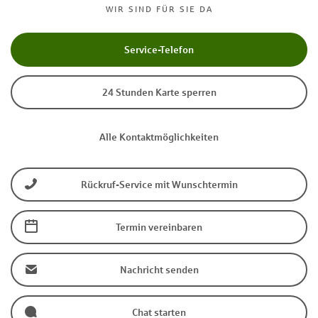
WIR SIND FÜR SIE DA
Service-Telefon
24 Stunden Karte sperren
Alle Kontaktmöglichkeiten
Rückruf-Service mit Wunschtermin
Termin vereinbaren
Nachricht senden
Chat starten