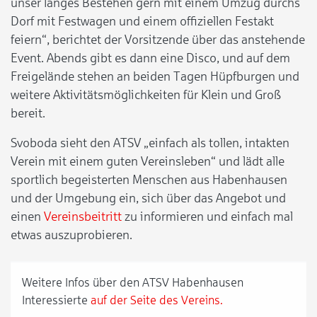
unser langes Bestehen gern mit einem Umzug durchs
Dorf mit Festwagen und einem offiziellen Festakt
feiern“, berichtet der Vorsitzende über das anstehende
Event. Abends gibt es dann eine Disco, und auf dem
Freigelände stehen an beiden Tagen Hüpfburgen und
weitere Aktivitätsmöglichkeiten für Klein und Groß
bereit.
Svoboda sieht den ATSV „einfach als tollen, intakten
Verein mit einem guten Vereinsleben“ und lädt alle
sportlich begeisterten Menschen aus Habenhausen
und der Umgebung ein, sich über das Angebot und
einen
Vereinsbeitritt
zu informieren und einfach mal
etwas auszuprobieren.
Weitere Infos über den ATSV Habenhausen
Interessierte
auf der Seite des Vereins.