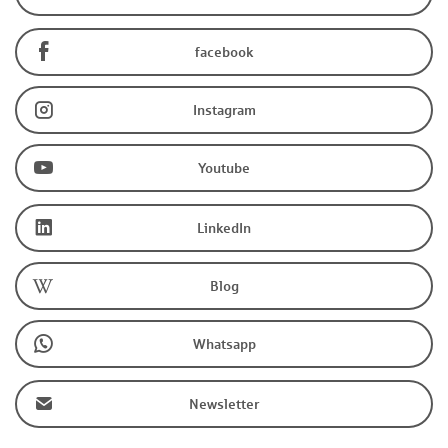
facebook
Instagram
Youtube
LinkedIn
Blog
Whatsapp
Newsletter