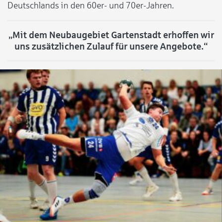
Deutschlands in den 60er- und 70er-Jahren.
„Mit dem Neubaugebiet Gartenstadt erhoffen wir
uns zusätzlichen Zulauf für unsere Angebote.“