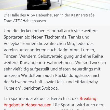
Die Halle des ATSV Habenhausen in der Kästnerstraße.
ATSV Habenhausen
Und die decken neben Handball auch viele weitere
Sportarten ab: Neben Tischtennis, Tennis und
Volleyball können die zahlreichen Mitglieder des
Vereins unter anderem auch Badminton, Turnen,
Tanzen, Wandern, Selbstverteidigung und eine Reihe
weiterer Kursangebote wahrnehmen. „Wir sind wirklich
sehr vielfältig aufgestellt und bieten neuerdings mit
unserem Windelteam auch Rückbildungskurse nach
der Schwangerschaft sowie Delfi- und Fitdankbaby-
Kurse an“, berichtet Svoboda.
Ein spannender aktueller Bereich ist das
Breaking-
Angebot in Habenhausen
. Die Sportart wird auch gern