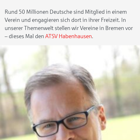
Rund 50 Millionen Deutsche sind Mitglied in einem
Verein und engagieren sich dort in ihrer Freizeit. In
unserer Themenwelt stellen wir Vereine in Bremen vor
– dieses Mal den
ATSV Habenhausen
.