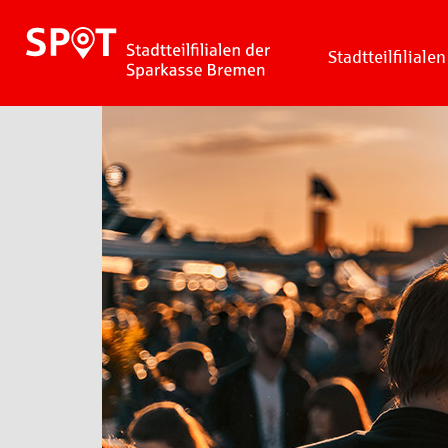
Stadtteilfilialen