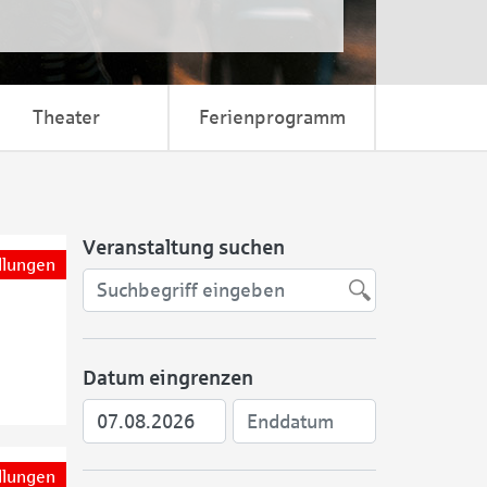
Theater
Ferienprogramm
Veranstaltung suchen
llungen
Datum eingrenzen
llungen