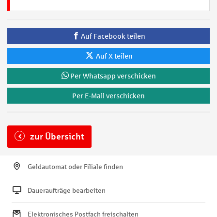
Auf Facebook teilen
Auf X teilen
Per Whatsapp verschicken
Per E-Mail verschicken
zur Übersicht
Geldautomat oder Filiale finden
Daueraufträge bearbeiten
Elektronisches Postfach freischalten