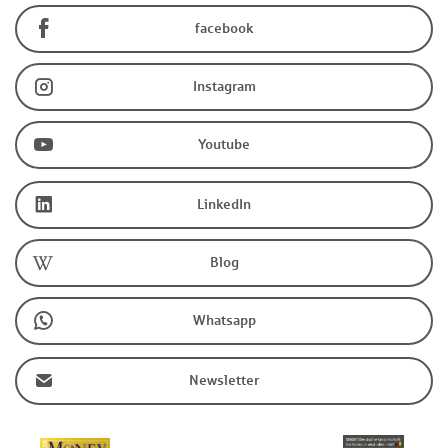
facebook
Instagram
Youtube
LinkedIn
Blog
Whatsapp
Newsletter