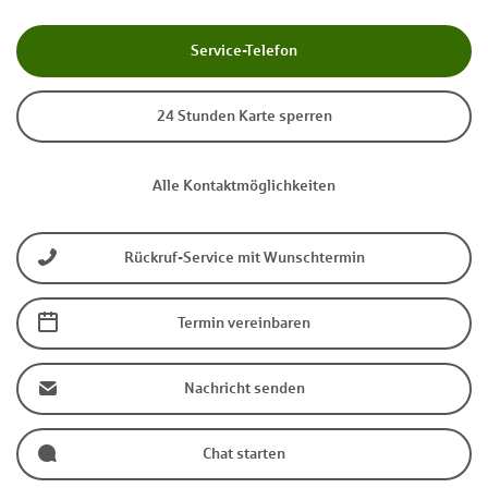
Service-Telefon
24 Stunden Karte sperren
Alle Kontaktmöglichkeiten
Rückruf-Service mit Wunschtermin
Termin vereinbaren
Nachricht senden
Chat starten