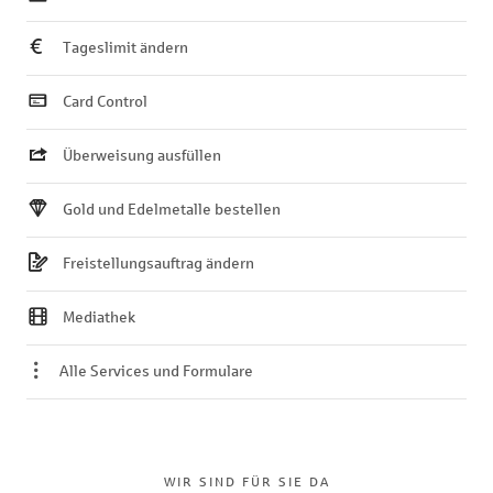
Tageslimit ändern
Card Control
Überweisung ausfüllen
Gold und Edelmetalle bestellen
Freistellungsauftrag ändern
Mediathek
Alle Services und Formulare
WIR SIND FÜR SIE DA