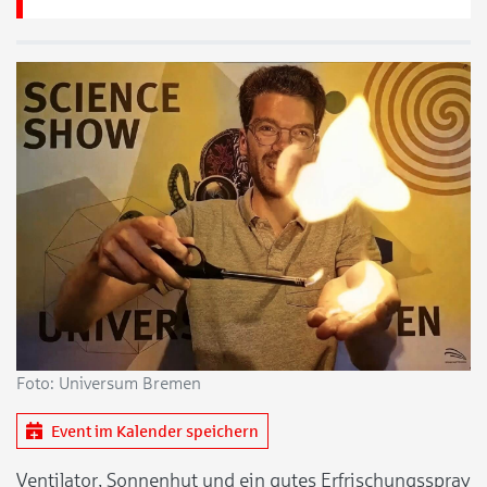
Foto: Universum Bremen
Event im Kalender speichern
Ventilator, Sonnenhut und ein gutes Erfrischungsspray