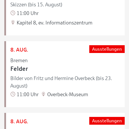
Skizzen (bis 15. August)
11:00 Uhr
Kapitel 8, ev. Informationszentrum
8. AUG.
Ausstellungen
Bremen
Felder
Bilder von Fritz und Hermine Overbeck (bis 23.
August)
11:00 Uhr
Overbeck-Museum
8. AUG.
Ausstellungen