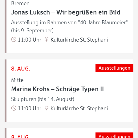
Bremen
Jonas Luksch – Wir begrüßen ein Bild
Ausstellung im Rahmen von "40 Jahre Blaumeier"
(bis 9. September)
11:00 Uhr
Kulturkirche St. Stephani
8. AUG.
Ausstellungen
Mitte
Marina Krohs – Schräge Typen II
Skulpturen (bis 14. August)
11:00 Uhr
Kulturkirche St. Stephani
8. AUG.
Ausstellungen