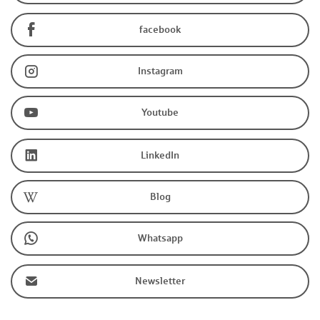
facebook
Instagram
Youtube
LinkedIn
Blog
Whatsapp
Newsletter