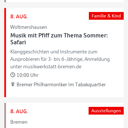
8. AUG.
Familie & Kind
Woltmershausen
Musik mit Pfiff zum Thema Sommer:
Safari
Klanggeschichten und Instrumente zum
Ausprobieren für 3- bis 6-Jährige, Anmeldung
unter musikwerkstatt-bremen.de
10:00 Uhr
Bremer Philharmoniker im Tabakquartier
8. AUG.
Ausstellungen
Bremen