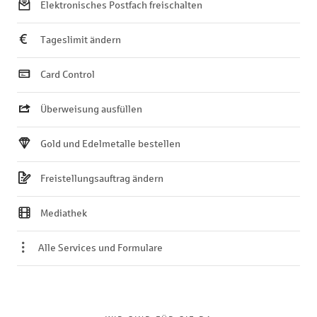
Elektronisches Postfach freischalten
Tageslimit ändern
Card Control
Überweisung ausfüllen
Gold und Edelmetalle bestellen
Freistellungsauftrag ändern
Mediathek
Alle Services und Formulare