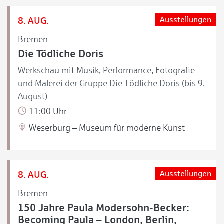
8. AUG.
Ausstellungen
Bremen
Die Tödliche Doris
Werkschau mit Musik, Performance, Fotografie
und Malerei der Gruppe Die Tödliche Doris (bis 9.
August)
11:00 Uhr
Weserburg – Museum für moderne Kunst
8. AUG.
Ausstellungen
Bremen
150 Jahre Paula Modersohn-Becker:
Becoming Paula – London, Berlin,