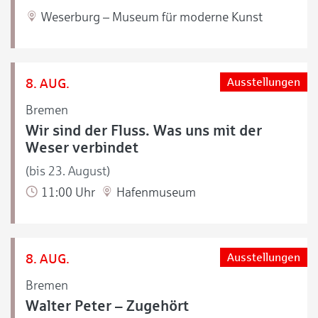
Weserburg – Museum für moderne Kunst
8. AUG.
Ausstellungen
Bremen
Wir sind der Fluss. Was uns mit der
Weser verbindet
(bis 23. August)
11:00 Uhr
Hafenmuseum
8. AUG.
Ausstellungen
Bremen
Walter Peter – Zugehört