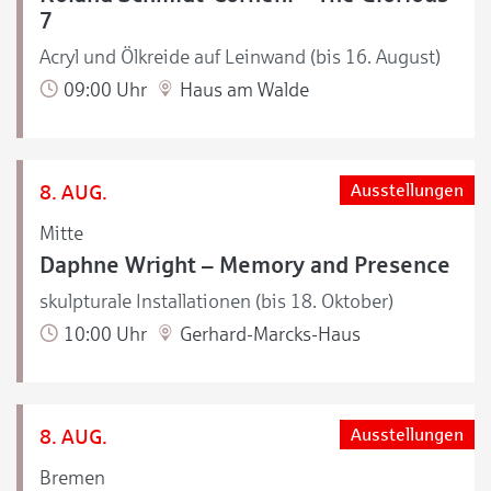
7
Acryl und Ölkreide auf Leinwand (bis 16. August)
09:00 Uhr
Haus am Walde
8. AUG.
Ausstellungen
Mitte
Daphne Wright – Memory and Presence
skulpturale Installationen (bis 18. Oktober)
10:00 Uhr
Gerhard-Marcks-Haus
8. AUG.
Ausstellungen
Bremen