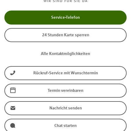
WIR SIND FÜR SIE DA
Service-Telefon
24 Stunden Karte sperren
Alle Kontaktmöglichkeiten
Rückruf-Service mit Wunschtermin
Termin vereinbaren
Nachricht senden
Chat starten