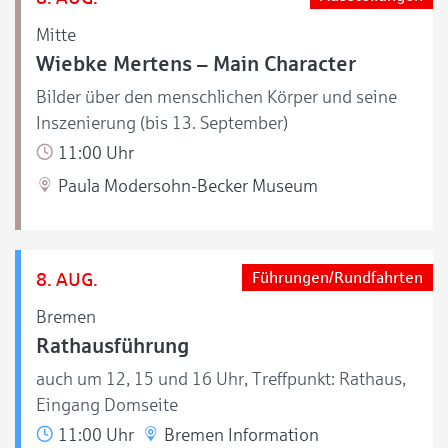
Mitte
Wiebke Mertens – Main Character
Bilder über den menschlichen Körper und seine
Inszenierung (bis 13. September)
11:00 Uhr
Paula Modersohn-Becker Museum
8. AUG.
Führungen/Rundfahrten
Bremen
Rathausführung
auch um 12, 15 und 16 Uhr, Treffpunkt: Rathaus,
Eingang Domseite
11:00 Uhr
Bremen Information