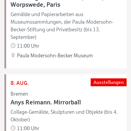
Worpswede, Paris
Gemälde und Papierarbeiten aus
Museumssammlungen, der Paula-Modersohn-
Becker-Stiftung und Privatbesitz (bis 13.
September)
11:00 Uhr
Paula Modersohn-Becker Museum
8. AUG.
Ausstellungen
Bremen
Anys Reimann. Mirrorball
Collage-Gemälde, Skulpturen und Objekte (bis 4.
Oktober)
11:00 Uhr