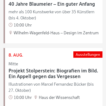
40 Jahre Blaumeier – Ein guter Anfang
mehr als 100 Kunstwerke von über 35 Künstlern
(bis 4. Oktober)
10:00 Uhr
Wilhelm-Wagenfeld-Haus – Design im Zentrum
8. AUG.
Ausstellungen
Mitte
Projekt Stolperstein: Biografien im Bild.
Ein Appell gegen das Vergessen
Illustrationen von Marcel Fernandez Bücker (bis
27. Oktober)
10:00 Uhr
Haus der Wissenschaft