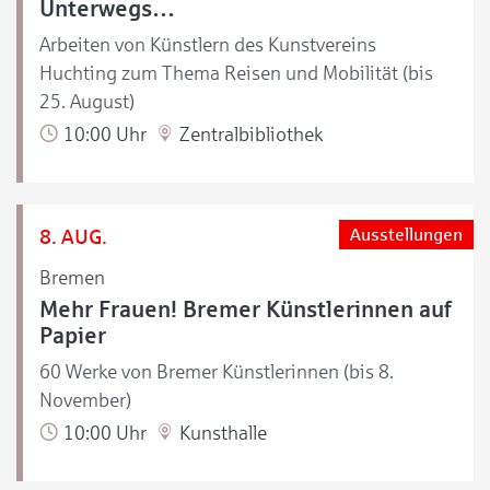
Unterwegs…
Arbeiten von Künstlern des Kunstvereins
Huchting zum Thema Reisen und Mobilität (bis
25. August)
10:00 Uhr
Zentralbibliothek
8. AUG.
Ausstellungen
Bremen
Mehr Frauen! Bremer Künstlerinnen auf
Papier
60 Werke von Bremer Künstlerinnen (bis 8.
November)
10:00 Uhr
Kunsthalle