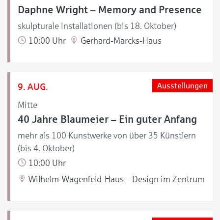
Daphne Wright – Memory and Presence
skulpturale Installationen (bis 18. Oktober)
10:00 Uhr
Gerhard-Marcks-Haus
9. AUG.
Ausstellungen
Mitte
40 Jahre Blaumeier – Ein guter Anfang
mehr als 100 Kunstwerke von über 35 Künstlern
(bis 4. Oktober)
10:00 Uhr
Wilhelm-Wagenfeld-Haus – Design im Zentrum