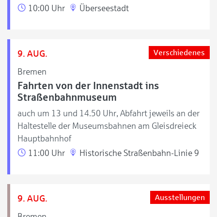
10:00 Uhr
Überseestadt
9. AUG.
Verschiedenes
Bremen
Fahrten von der Innenstadt ins
Straßenbahnmuseum
auch um 13 und 14.50 Uhr, Abfahrt jeweils an der
Haltestelle der Museumsbahnen am Gleisdreieck
Hauptbahnhof
11:00 Uhr
Historische Straßenbahn-Linie 9
9. AUG.
Ausstellungen
Bremen