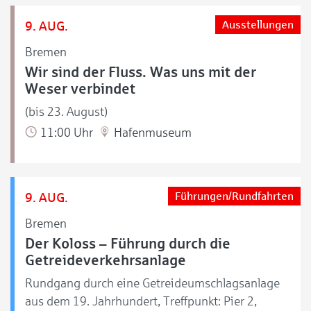
9. AUG.
Ausstellungen
Bremen
Wir sind der Fluss. Was uns mit der
Weser verbindet
(bis 23. August)
11:00 Uhr
Hafenmuseum
9. AUG.
Führungen/Rundfahrten
Bremen
Der Koloss – Führung durch die
Getreideverkehrsanlage
Rundgang durch eine Getreideumschlagsanlage
aus dem 19. Jahrhundert, Treffpunkt: Pier 2,