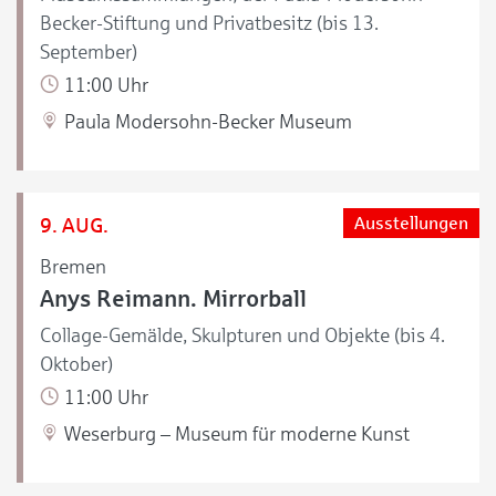
Becker-Stiftung und Privatbesitz (bis 13.
September)
11:00 Uhr
Paula Modersohn-Becker Museum
9. AUG.
Ausstellungen
Bremen
Anys Reimann. Mirrorball
Collage-Gemälde, Skulpturen und Objekte (bis 4.
Oktober)
11:00 Uhr
Weserburg – Museum für moderne Kunst