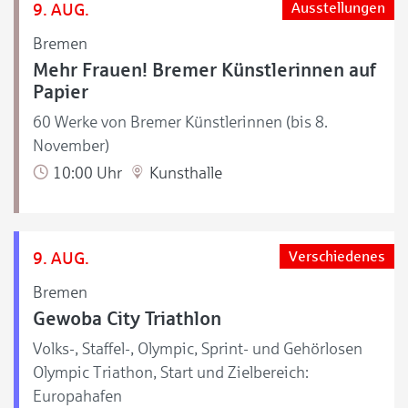
9. AUG.
Ausstellungen
Bremen
Mehr Frauen! Bremer Künstlerinnen auf
Papier
60 Werke von Bremer Künstlerinnen (bis 8.
November)
10:00 Uhr
Kunsthalle
9. AUG.
Verschiedenes
Bremen
Gewoba City Triathlon
Volks-, Staffel-, Olympic, Sprint- und Gehörlosen
Olympic Triathon, Start und Zielbereich:
Europahafen