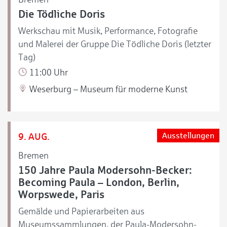
Die Tödliche Doris
Werkschau mit Musik, Performance, Fotografie
und Malerei der Gruppe Die Tödliche Doris (letzter
Tag)
11:00 Uhr
Weserburg – Museum für moderne Kunst
9. AUG.
Ausstellungen
Bremen
150 Jahre Paula Modersohn-Becker:
Becoming Paula – London, Berlin,
Worpswede, Paris
Gemälde und Papierarbeiten aus
Museumssammlungen, der Paula-Modersohn-