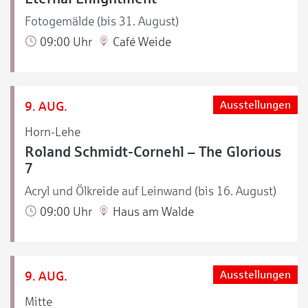
Fotogemälde (bis 31. August)
09:00 Uhr
Café Weide
9. AUG.
Ausstellungen
Horn-Lehe
Roland Schmidt-Cornehl – The Glorious
7
Acryl und Ölkreide auf Leinwand (bis 16. August)
09:00 Uhr
Haus am Walde
9. AUG.
Ausstellungen
Mitte