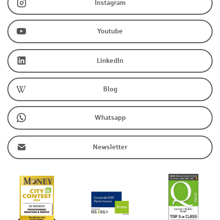
Instagram
Youtube
LinkedIn
Blog
Whatsapp
Newsletter