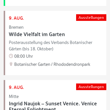
9. AUG.
Ausstellungen
Bremen
Wilde Vielfalt im Garten
Posterausstellung des Verbands Botanischer
Gärten (bis 18. Oktober)
08:00 Uhr
Botanischer Garten / Rhododendronpark
9. AUG.
Ausstellungen
Mitte
Ingrid Naujok – Sunset Venice. Venice
Eternal Enlightment