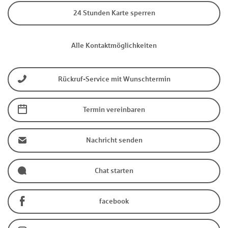
24 Stunden Karte sperren
Alle Kontaktmöglichkeiten
Rückruf-Service mit Wunschtermin
Termin vereinbaren
Nachricht senden
Chat starten
facebook