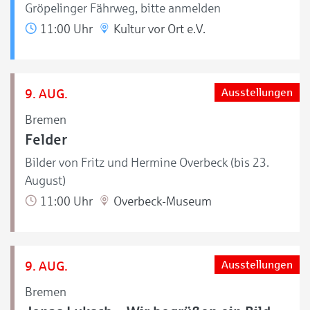
Gröpelinger Fährweg, bitte anmelden
11:00 Uhr
Kultur vor Ort e.V.
9. AUG.
Ausstellungen
Bremen
Felder
Bilder von Fritz und Hermine Overbeck (bis 23.
August)
11:00 Uhr
Overbeck-Museum
9. AUG.
Ausstellungen
Bremen