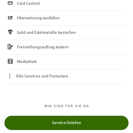
Card Control
Überweisung ausfüllen
Gold und Edelmetalle bestellen
Freistellungsauftrag ändern
Mediathek
Alle Services und Formulare
WIR SIND FÜR SIE DA
Service-Telefon