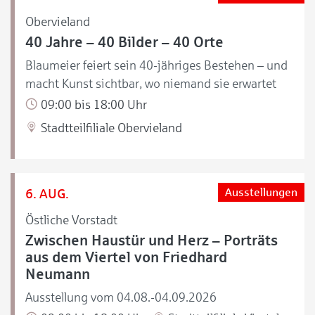
Obervieland
40 Jahre – 40 Bilder – 40 Orte
Blaumeier feiert sein 40-jähriges Bestehen – und
macht Kunst sichtbar, wo niemand sie erwartet
09:00 bis 18:00 Uhr
Stadtteilfiliale Obervieland
6. AUG.
Ausstellungen
Östliche Vorstadt
Zwischen Haustür und Herz – Porträts
aus dem Viertel von Friedhard
Neumann
Ausstellung vom 04.08.-04.09.2026