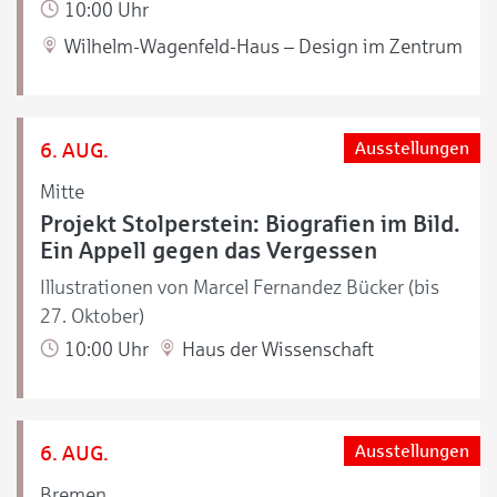
10:00 Uhr
Wilhelm-Wagenfeld-Haus – Design im Zentrum
6. AUG.
Ausstellungen
Mitte
Projekt Stolperstein: Biografien im Bild.
Ein Appell gegen das Vergessen
Illustrationen von Marcel Fernandez Bücker (bis
27. Oktober)
10:00 Uhr
Haus der Wissenschaft
6. AUG.
Ausstellungen
Bremen