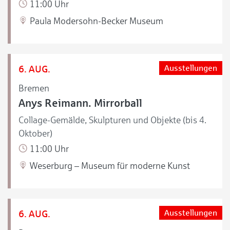
11:00 Uhr
Paula Modersohn-Becker Museum
6. AUG.
Ausstellungen
Bremen
Anys Reimann. Mirrorball
Collage-Gemälde, Skulpturen und Objekte (bis 4.
Oktober)
11:00 Uhr
Weserburg – Museum für moderne Kunst
6. AUG.
Ausstellungen