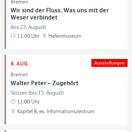
Bremen
Wir sind der Fluss. Was uns mit der
Weser verbindet
(bis 23. August)
11:00 Uhr
Hafenmuseum
6. AUG.
Ausstellungen
Bremen
Walter Peter – Zugehört
Skizzen (bis 15. August)
11:00 Uhr
Kapitel 8, ev. Informationszentrum