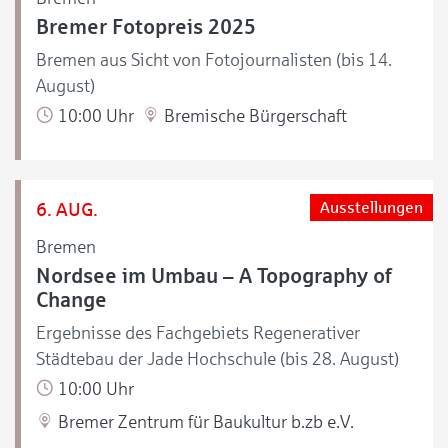
Bremer Fotopreis 2025
Bremen aus Sicht von Fotojournalisten (bis 14.
August)
10:00 Uhr
Bremische Bürgerschaft
6. AUG.
Ausstellungen
Bremen
Nordsee im Umbau – A Topography of
Change
Ergebnisse des Fachgebiets Regenerativer
Städtebau der Jade Hochschule (bis 28. August)
10:00 Uhr
Bremer Zentrum für Baukultur b.zb e.V.