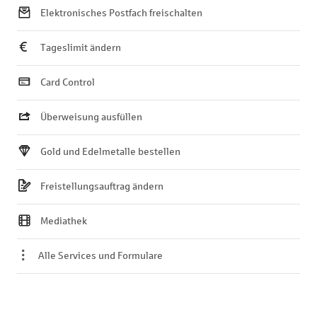
Elektronisches Postfach freischalten
Tageslimit ändern
Card Control
Überweisung ausfüllen
Gold und Edelmetalle bestellen
Freistellungsauftrag ändern
Mediathek
Alle Services und Formulare