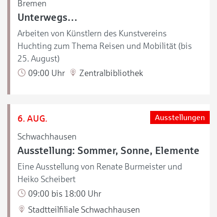
Bremen
Unterwegs…
Arbeiten von Künstlern des Kunstvereins
Huchting zum Thema Reisen und Mobilität (bis
25. August)
09:00 Uhr
Zentralbibliothek
6. AUG.
Ausstellungen
Schwachhausen
Ausstellung: Sommer, Sonne, Elemente
Eine Ausstellung von Renate Burmeister und
Heiko Scheibert
09:00 bis 18:00 Uhr
Stadtteilfiliale Schwachhausen