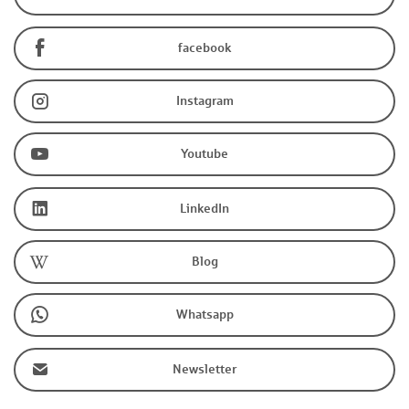
facebook
Instagram
Youtube
LinkedIn
Blog
Whatsapp
Newsletter