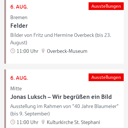
6. AUG.
Ausstellungen
Bremen
Felder
Bilder von Fritz und Hermine Overbeck (bis 23.
August)
11:00 Uhr
Overbeck-Museum
6. AUG.
Ausstellungen
Mitte
Jonas Luksch – Wir begrüßen ein Bild
Ausstellung im Rahmen von "40 Jahre Blaumeier"
(bis 9. September)
11:00 Uhr
Kulturkirche St. Stephani