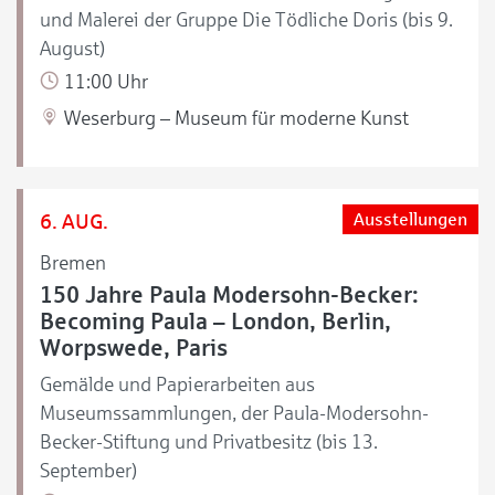
und Malerei der Gruppe Die Tödliche Doris (bis 9.
August)
11:00 Uhr
Weserburg – Museum für moderne Kunst
6. AUG.
Ausstellungen
Bremen
150 Jahre Paula Modersohn-Becker:
Becoming Paula – London, Berlin,
Worpswede, Paris
Gemälde und Papierarbeiten aus
Museumssammlungen, der Paula-Modersohn-
Becker-Stiftung und Privatbesitz (bis 13.
September)