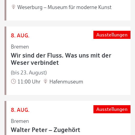
Weserburg – Museum für moderne Kunst
8. AUG.
Ausstellungen
Bremen
Wir sind der Fluss. Was uns mit der
Weser verbindet
(bis 23. August)
11:00 Uhr
Hafenmuseum
8. AUG.
Ausstellungen
Bremen
Walter Peter – Zugehört