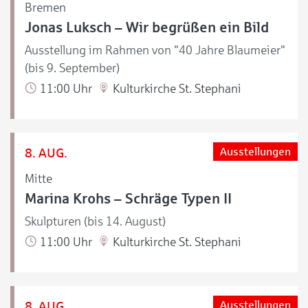
Bremen
Jonas Luksch – Wir begrüßen ein Bild
Ausstellung im Rahmen von "40 Jahre Blaumeier"
(bis 9. September)
11:00 Uhr
Kulturkirche St. Stephani
8. AUG.
Ausstellungen
Mitte
Marina Krohs – Schräge Typen II
Skulpturen (bis 14. August)
11:00 Uhr
Kulturkirche St. Stephani
8. AUG.
Ausstellungen