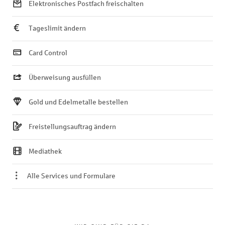
Elektronisches Postfach freischalten
Tageslimit ändern
Card Control
Überweisung ausfüllen
Gold und Edelmetalle bestellen
Freistellungsauftrag ändern
Mediathek
Alle Services und Formulare