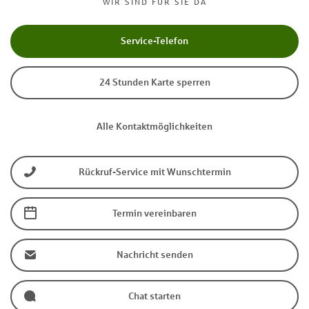
WIR SIND FÜR SIE DA
Service-Telefon
24 Stunden Karte sperren
Alle Kontaktmöglichkeiten
Rückruf-Service mit Wunschtermin
Termin vereinbaren
Nachricht senden
Chat starten