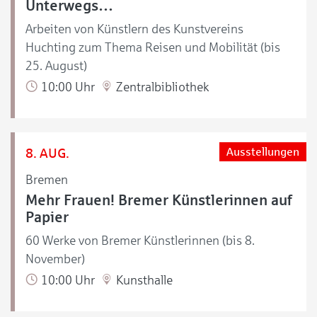
Unterwegs…
Arbeiten von Künstlern des Kunstvereins
Huchting zum Thema Reisen und Mobilität (bis
25. August)
10:00 Uhr
Zentralbibliothek
8. AUG.
Ausstellungen
Bremen
Mehr Frauen! Bremer Künstlerinnen auf
Papier
60 Werke von Bremer Künstlerinnen (bis 8.
November)
10:00 Uhr
Kunsthalle