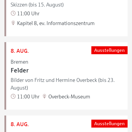
Skizzen (bis 15. August)
11:00 Uhr
Kapitel 8, ev. Informationszentrum
8. AUG.
Ausstellungen
Bremen
Felder
Bilder von Fritz und Hermine Overbeck (bis 23.
August)
11:00 Uhr
Overbeck-Museum
8. AUG.
Ausstellungen