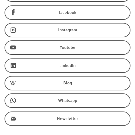
facebook
Instagram
Youtube
LinkedIn
Blog
Whatsapp
Newsletter