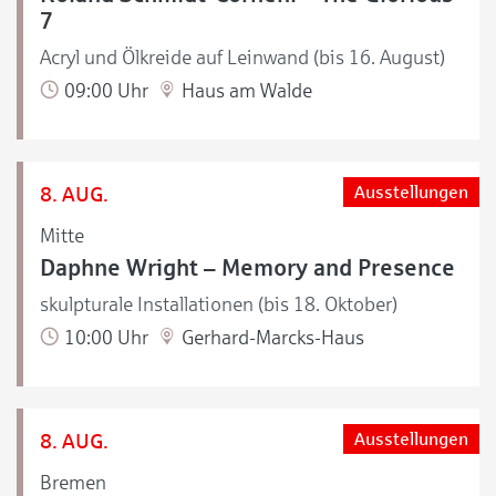
7
Acryl und Ölkreide auf Leinwand (bis 16. August)
09:00 Uhr
Haus am Walde
8. AUG.
Ausstellungen
Mitte
Daphne Wright – Memory and Presence
skulpturale Installationen (bis 18. Oktober)
10:00 Uhr
Gerhard-Marcks-Haus
8. AUG.
Ausstellungen
Bremen