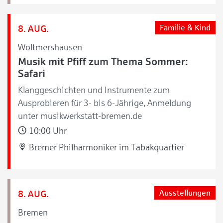
8. AUG.
Familie & Kind
Woltmershausen
Musik mit Pfiff zum Thema Sommer:
Safari
Klanggeschichten und Instrumente zum
Ausprobieren für 3- bis 6-Jährige, Anmeldung
unter musikwerkstatt-bremen.de
10:00 Uhr
Bremer Philharmoniker im Tabakquartier
8. AUG.
Ausstellungen
Bremen