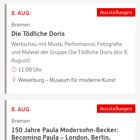
8. AUG.
Ausstellungen
Bremen
Die Tödliche Doris
Werkschau mit Musik, Performance, Fotografie
und Malerei der Gruppe Die Tödliche Doris (bis 9.
August)
11:00 Uhr
Weserburg – Museum für moderne Kunst
8. AUG.
Ausstellungen
Bremen
150 Jahre Paula Modersohn-Becker:
Becoming Paula – London, Berlin,