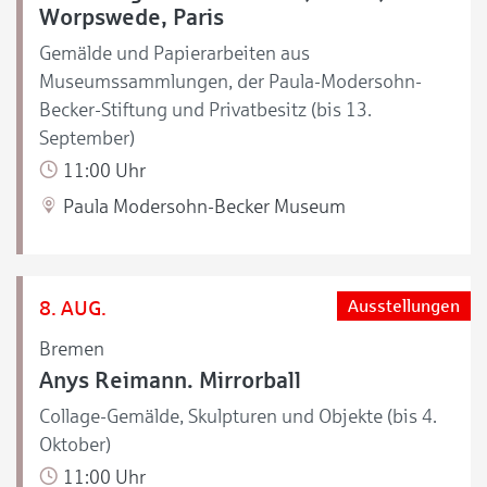
Worpswede, Paris
Gemälde und Papierarbeiten aus
Museumssammlungen, der Paula-Modersohn-
Becker-Stiftung und Privatbesitz (bis 13.
September)
11:00 Uhr
Paula Modersohn-Becker Museum
8. AUG.
Ausstellungen
Bremen
Anys Reimann. Mirrorball
Collage-Gemälde, Skulpturen und Objekte (bis 4.
Oktober)
11:00 Uhr