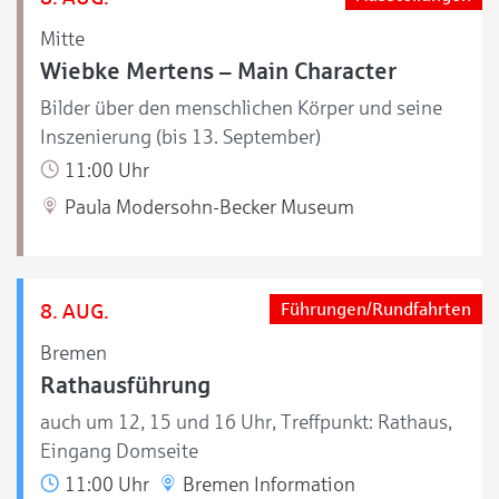
Mitte
Wiebke Mertens – Main Character
Bilder über den menschlichen Körper und seine
Inszenierung (bis 13. September)
11:00 Uhr
Paula Modersohn-Becker Museum
8. AUG.
Führungen/Rundfahrten
Bremen
Rathausführung
auch um 12, 15 und 16 Uhr, Treffpunkt: Rathaus,
Eingang Domseite
11:00 Uhr
Bremen Information