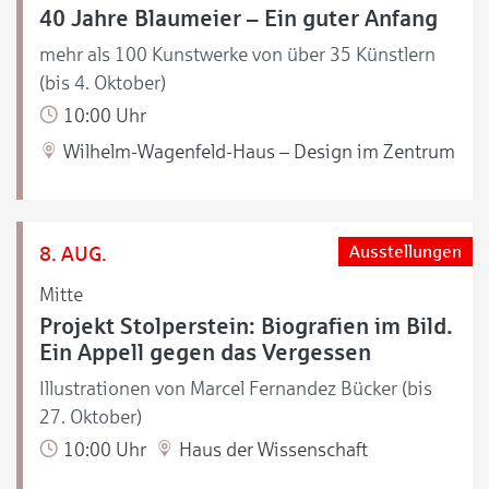
40 Jahre Blaumeier – Ein guter Anfang
mehr als 100 Kunstwerke von über 35 Künstlern
(bis 4. Oktober)
10:00 Uhr
Wilhelm-Wagenfeld-Haus – Design im Zentrum
8. AUG.
Ausstellungen
Mitte
Projekt Stolperstein: Biografien im Bild.
Ein Appell gegen das Vergessen
Illustrationen von Marcel Fernandez Bücker (bis
27. Oktober)
10:00 Uhr
Haus der Wissenschaft