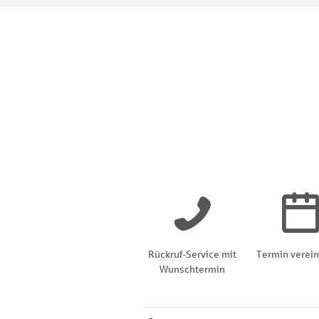
Rückruf-Service mit
Termin verei
Wunschtermin