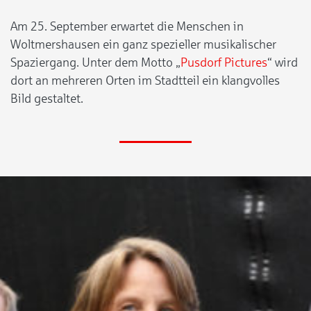
Am 25. September erwartet die Menschen in
Woltmershausen ein ganz spezieller musikalischer
Spaziergang. Unter dem Motto „
Pusdorf Pictures
“ wird
dort an mehreren Orten im Stadtteil ein klangvolles
Bild gestaltet.