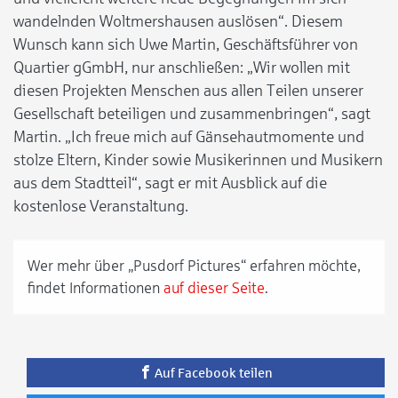
wandelnden Woltmershausen auslösen“. Diesem
Wunsch kann sich Uwe Martin, Geschäftsführer von
Quartier gGmbH, nur anschließen: „Wir wollen mit
diesen Projekten Menschen aus allen Teilen unserer
Gesellschaft beteiligen und zusammenbringen“, sagt
Martin. „Ich freue mich auf Gänsehautmomente und
stolze Eltern, Kinder sowie Musikerinnen und Musikern
aus dem Stadtteil“, sagt er mit Ausblick auf die
kostenlose Veranstaltung.
Wer mehr über „Pusdorf Pictures“ erfahren möchte,
findet Informationen
auf dieser Seite
.
Auf Facebook teilen