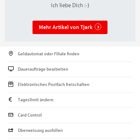
ich liebe Dich :-)
Mehr Artikel von Tjark
Geldautomat oder Filiale finden
Daueraufträge bearbeiten
Elektronisches Postfach freischalten
Tageslimit ändern
Card Control
Überweisung ausfüllen