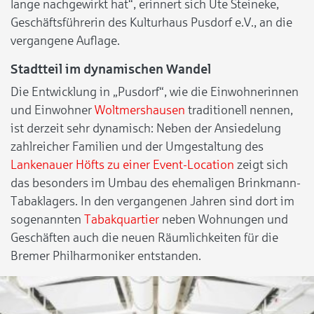
lange nachgewirkt hat“, erinnert sich Ute Steineke,
Geschäftsführerin des Kulturhaus Pusdorf e.V., an die
vergangene Auflage.
Stadtteil im dynamischen Wandel
Die Entwicklung in „Pusdorf“, wie die Einwohnerinnen
und Einwohner
Woltmershausen
traditionell nennen,
ist derzeit sehr dynamisch: Neben der Ansiedelung
zahlreicher Familien und der Umgestaltung des
Lankenauer Höfts zu einer Event-Location
zeigt sich
das besonders im Umbau des ehemaligen Brinkmann-
Tabaklagers. In den vergangenen Jahren sind dort im
sogenannten
Tabakquartier
neben Wohnungen und
Geschäften auch die neuen Räumlichkeiten für die
Bremer Philharmoniker entstanden.