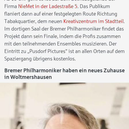
Firma
NieMet in der Ladestraße 5
. Das Publikum
flaniert dann auf einer festgelegten Route Richtung
Tabakquartier, dem neuen
Kreativzentrum im Stadtteil
.
Im dortigen Saal der Bremer Philharmoniker findet das
Projekt dann sein Finale, indem die Profis zusammen
mit den teilnehmenden Ensembles musizieren. Der
Eintritt zu „Pusdorf Pictures“ ist an allen Orten auf dem
Spaziergang übrigens kostenlos.
Bremer Philharmoniker haben ein neues Zuhause
in Woltmershausen