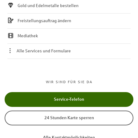
Gold und Edelmetalle bestellen
Freistellungsauftrag ändern
Mediathek
Alle Services und Formulare
WIR SIND FÜR SIE DA
Service-Telefon
24 Stunden Karte sperren
Alle Kontaktmöglichkeiten