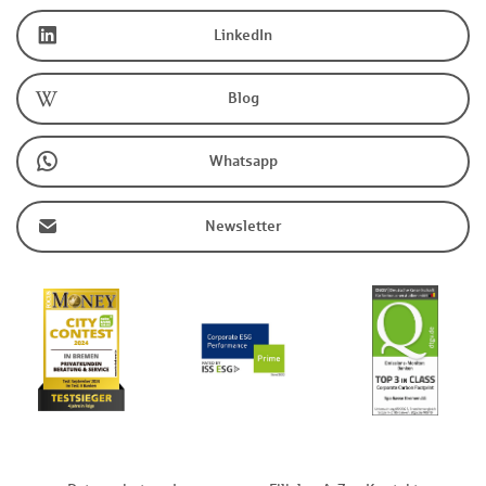
LinkedIn
Blog
Whatsapp
Newsletter