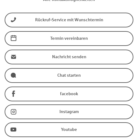
Rückruf-Service mit Wunschtermin
Termin vereinbaren
Nachricht senden
Chat starten
facebook
Instagram
Youtube