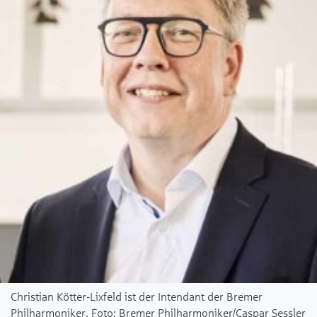
Christian Kötter-Lixfeld ist der Intendant der Bremer
Philharmoniker.
Bremer Philharmoniker/Caspar Sessler