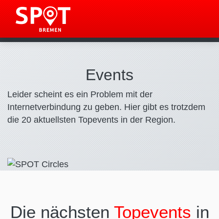
Events
Leider scheint es ein Problem mit der
Internetverbindung zu geben. Hier gibt es trotzdem
die 20 aktuellsten Topevents in der Region.
Die nächsten
Topevents
in