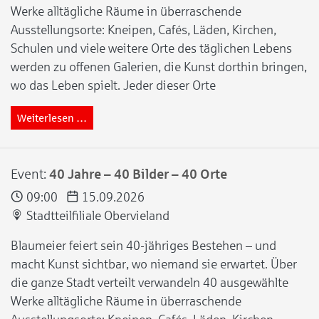
Werke alltägliche Räume in überraschende
Ausstellungsorte: Kneipen, Cafés, Läden, Kirchen,
Schulen und viele weitere Orte des täglichen Lebens
werden zu offenen Galerien, die Kunst dorthin bringen,
wo das Leben spielt. Jeder dieser Orte
Weiterlesen …
Event:
40 Jahre – 40 Bilder – 40 Orte
09:00
15.09.2026
Stadtteilfiliale Obervieland
Blaumeier feiert sein 40-jähriges Bestehen – und
macht Kunst sichtbar, wo niemand sie erwartet. Über
die ganze Stadt verteilt verwandeln 40 ausgewählte
Werke alltägliche Räume in überraschende