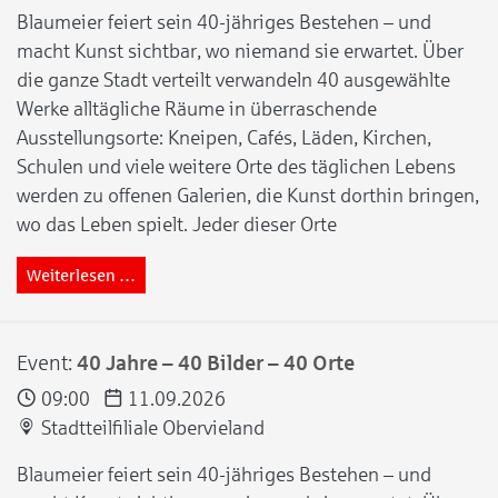
Blaumeier feiert sein 40-jähriges Bestehen – und
macht Kunst sichtbar, wo niemand sie erwartet. Über
die ganze Stadt verteilt verwandeln 40 ausgewählte
Werke alltägliche Räume in überraschende
Ausstellungsorte: Kneipen, Cafés, Läden, Kirchen,
Schulen und viele weitere Orte des täglichen Lebens
werden zu offenen Galerien, die Kunst dorthin bringen,
wo das Leben spielt. Jeder dieser Orte
Weiterlesen …
Event:
40 Jahre – 40 Bilder – 40 Orte
09:00
11.09.2026
Stadtteilfiliale Obervieland
Blaumeier feiert sein 40-jähriges Bestehen – und