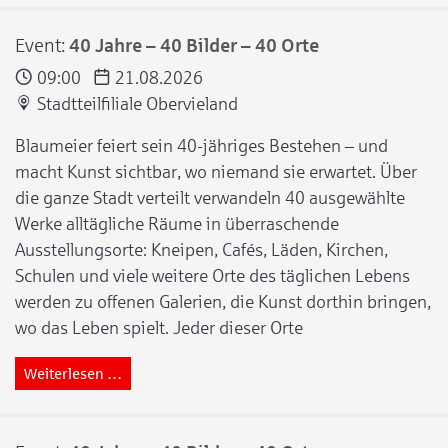
Event:
40 Jahre – 40 Bilder – 40 Orte
09:00
21.08.2026
Stadtteilfiliale Obervieland
Blaumeier feiert sein 40-jähriges Bestehen – und
macht Kunst sichtbar, wo niemand sie erwartet. Über
die ganze Stadt verteilt verwandeln 40 ausgewählte
Werke alltägliche Räume in überraschende
Ausstellungsorte: Kneipen, Cafés, Läden, Kirchen,
Schulen und viele weitere Orte des täglichen Lebens
werden zu offenen Galerien, die Kunst dorthin bringen,
wo das Leben spielt. Jeder dieser Orte
Weiterlesen …