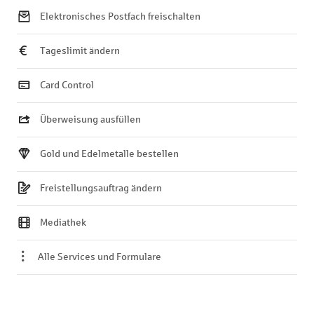
Elektronisches Postfach freischalten
Tageslimit ändern
Card Control
Überweisung ausfüllen
Gold und Edelmetalle bestellen
Freistellungsauftrag ändern
Mediathek
Alle Services und Formulare