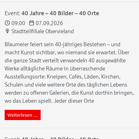
Event:
40 Jahre – 40 Bilder – 40 Orte
09:00
07.09.2026
Stadtteilfiliale Obervieland
Blaumeier feiert sein 40-jähriges Bestehen – und
macht Kunst sichtbar, wo niemand sie erwartet. Über
die ganze Stadt verteilt verwandeln 40 ausgewählte
Werke alltägliche Räume in überraschende
Ausstellungsorte: Kneipen, Cafés, Läden, Kirchen,
Schulen und viele weitere Orte des täglichen Lebens
werden zu offenen Galerien, die Kunst dorthin bringen,
wo das Leben spielt. Jeder dieser Orte
Weiterlesen …