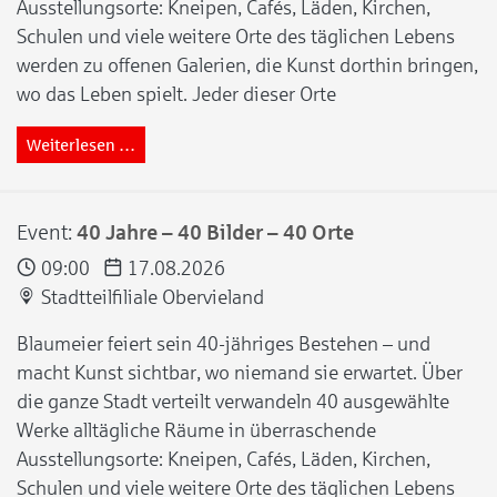
Ausstellungsorte: Kneipen, Cafés, Läden, Kirchen,
Schulen und viele weitere Orte des täglichen Lebens
werden zu offenen Galerien, die Kunst dorthin bringen,
wo das Leben spielt. Jeder dieser Orte
Weiterlesen …
Event:
40 Jahre – 40 Bilder – 40 Orte
09:00
17.08.2026
Stadtteilfiliale Obervieland
Blaumeier feiert sein 40-jähriges Bestehen – und
macht Kunst sichtbar, wo niemand sie erwartet. Über
die ganze Stadt verteilt verwandeln 40 ausgewählte
Werke alltägliche Räume in überraschende
Ausstellungsorte: Kneipen, Cafés, Läden, Kirchen,
Schulen und viele weitere Orte des täglichen Lebens