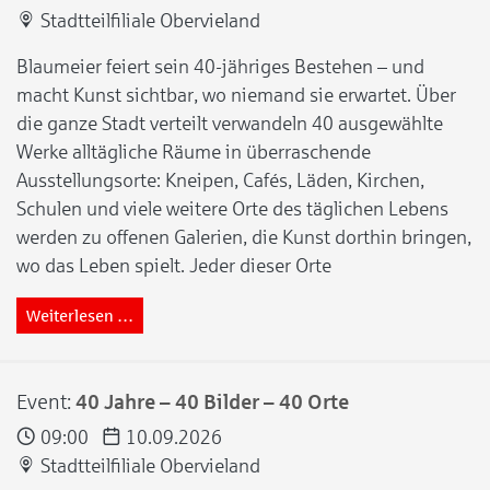
Stadtteilfiliale Obervieland
Blaumeier feiert sein 40-jähriges Bestehen – und
macht Kunst sichtbar, wo niemand sie erwartet. Über
die ganze Stadt verteilt verwandeln 40 ausgewählte
Werke alltägliche Räume in überraschende
Ausstellungsorte: Kneipen, Cafés, Läden, Kirchen,
Schulen und viele weitere Orte des täglichen Lebens
werden zu offenen Galerien, die Kunst dorthin bringen,
wo das Leben spielt. Jeder dieser Orte
Weiterlesen …
Event:
40 Jahre – 40 Bilder – 40 Orte
09:00
10.09.2026
Stadtteilfiliale Obervieland