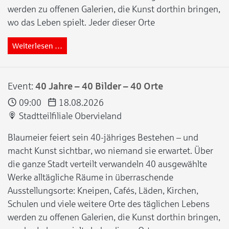
werden zu offenen Galerien, die Kunst dorthin bringen,
wo das Leben spielt. Jeder dieser Orte
Weiterlesen …
Event:
40 Jahre – 40 Bilder – 40 Orte
09:00
18.08.2026
Stadtteilfiliale Obervieland
Blaumeier feiert sein 40-jähriges Bestehen – und
macht Kunst sichtbar, wo niemand sie erwartet. Über
die ganze Stadt verteilt verwandeln 40 ausgewählte
Werke alltägliche Räume in überraschende
Ausstellungsorte: Kneipen, Cafés, Läden, Kirchen,
Schulen und viele weitere Orte des täglichen Lebens
werden zu offenen Galerien, die Kunst dorthin bringen,