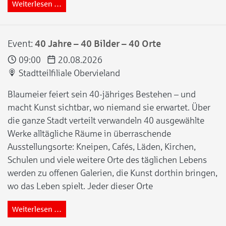
Weiterlesen …
Event:
40 Jahre – 40 Bilder – 40 Orte
09:00
20.08.2026
Stadtteilfiliale Obervieland
Blaumeier feiert sein 40-jähriges Bestehen – und
macht Kunst sichtbar, wo niemand sie erwartet. Über
die ganze Stadt verteilt verwandeln 40 ausgewählte
Werke alltägliche Räume in überraschende
Ausstellungsorte: Kneipen, Cafés, Läden, Kirchen,
Schulen und viele weitere Orte des täglichen Lebens
werden zu offenen Galerien, die Kunst dorthin bringen,
wo das Leben spielt. Jeder dieser Orte
Weiterlesen …