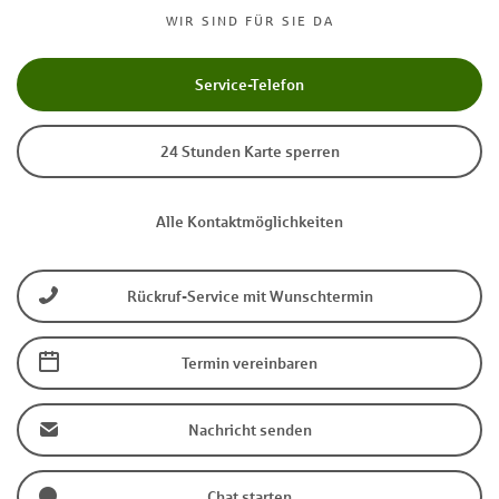
WIR SIND FÜR SIE DA
Service-Telefon
24 Stunden Karte sperren
Alle Kontaktmöglichkeiten
Rückruf-Service mit Wunschtermin
Termin vereinbaren
Nachricht senden
Chat starten