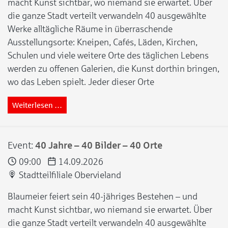
macht Kunst sichtbar, wo niemand sie erwartet. Über
die ganze Stadt verteilt verwandeln 40 ausgewählte
Werke alltägliche Räume in überraschende
Ausstellungsorte: Kneipen, Cafés, Läden, Kirchen,
Schulen und viele weitere Orte des täglichen Lebens
werden zu offenen Galerien, die Kunst dorthin bringen,
wo das Leben spielt. Jeder dieser Orte
Weiterlesen …
Event:
40 Jahre – 40 Bilder – 40 Orte
09:00
14.09.2026
Stadtteilfiliale Obervieland
Blaumeier feiert sein 40-jähriges Bestehen – und
macht Kunst sichtbar, wo niemand sie erwartet. Über
die ganze Stadt verteilt verwandeln 40 ausgewählte