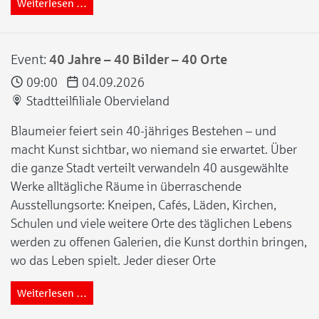
Weiterlesen …
Event:
40 Jahre – 40 Bilder – 40 Orte
09:00
04.09.2026
Stadtteilfiliale Obervieland
Blaumeier feiert sein 40-jähriges Bestehen – und
macht Kunst sichtbar, wo niemand sie erwartet. Über
die ganze Stadt verteilt verwandeln 40 ausgewählte
Werke alltägliche Räume in überraschende
Ausstellungsorte: Kneipen, Cafés, Läden, Kirchen,
Schulen und viele weitere Orte des täglichen Lebens
werden zu offenen Galerien, die Kunst dorthin bringen,
wo das Leben spielt. Jeder dieser Orte
Weiterlesen …