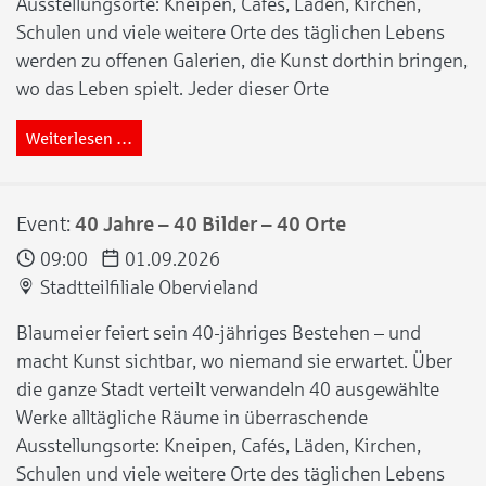
Ausstellungsorte: Kneipen, Cafés, Läden, Kirchen,
Schulen und viele weitere Orte des täglichen Lebens
werden zu offenen Galerien, die Kunst dorthin bringen,
wo das Leben spielt. Jeder dieser Orte
Weiterlesen …
Event:
40 Jahre – 40 Bilder – 40 Orte
09:00
01.09.2026
Stadtteilfiliale Obervieland
Blaumeier feiert sein 40-jähriges Bestehen – und
macht Kunst sichtbar, wo niemand sie erwartet. Über
die ganze Stadt verteilt verwandeln 40 ausgewählte
Werke alltägliche Räume in überraschende
Ausstellungsorte: Kneipen, Cafés, Läden, Kirchen,
Schulen und viele weitere Orte des täglichen Lebens