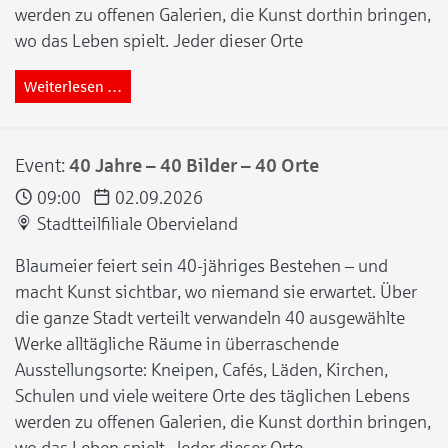
werden zu offenen Galerien, die Kunst dorthin bringen,
wo das Leben spielt. Jeder dieser Orte
Weiterlesen …
Event:
40 Jahre – 40 Bilder – 40 Orte
09:00
02.09.2026
Stadtteilfiliale Obervieland
Blaumeier feiert sein 40-jähriges Bestehen – und
macht Kunst sichtbar, wo niemand sie erwartet. Über
die ganze Stadt verteilt verwandeln 40 ausgewählte
Werke alltägliche Räume in überraschende
Ausstellungsorte: Kneipen, Cafés, Läden, Kirchen,
Schulen und viele weitere Orte des täglichen Lebens
werden zu offenen Galerien, die Kunst dorthin bringen,