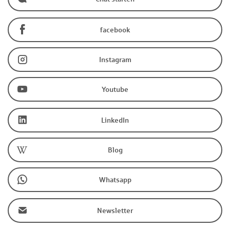
facebook
Instagram
Youtube
LinkedIn
Blog
Whatsapp
Newsletter