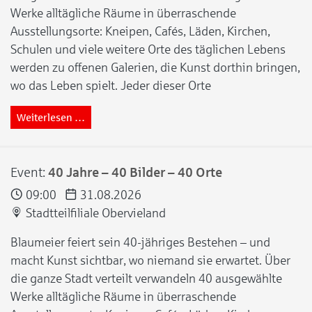
Werke alltägliche Räume in überraschende
Ausstellungsorte: Kneipen, Cafés, Läden, Kirchen,
Schulen und viele weitere Orte des täglichen Lebens
werden zu offenen Galerien, die Kunst dorthin bringen,
wo das Leben spielt. Jeder dieser Orte
Weiterlesen …
Event:
40 Jahre – 40 Bilder – 40 Orte
09:00
31.08.2026
Stadtteilfiliale Obervieland
Blaumeier feiert sein 40-jähriges Bestehen – und
macht Kunst sichtbar, wo niemand sie erwartet. Über
die ganze Stadt verteilt verwandeln 40 ausgewählte
Werke alltägliche Räume in überraschende