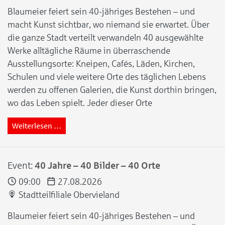
Blaumeier feiert sein 40-jähriges Bestehen – und
macht Kunst sichtbar, wo niemand sie erwartet. Über
die ganze Stadt verteilt verwandeln 40 ausgewählte
Werke alltägliche Räume in überraschende
Ausstellungsorte: Kneipen, Cafés, Läden, Kirchen,
Schulen und viele weitere Orte des täglichen Lebens
werden zu offenen Galerien, die Kunst dorthin bringen,
wo das Leben spielt. Jeder dieser Orte
Weiterlesen …
Event:
40 Jahre – 40 Bilder – 40 Orte
09:00
27.08.2026
Stadtteilfiliale Obervieland
Blaumeier feiert sein 40-jähriges Bestehen – und