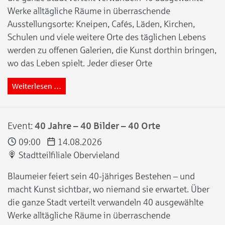
Werke alltägliche Räume in überraschende
Ausstellungsorte: Kneipen, Cafés, Läden, Kirchen,
Schulen und viele weitere Orte des täglichen Lebens
werden zu offenen Galerien, die Kunst dorthin bringen,
wo das Leben spielt. Jeder dieser Orte
Weiterlesen …
Event:
40 Jahre – 40 Bilder – 40 Orte
09:00
14.08.2026
Stadtteilfiliale Obervieland
Blaumeier feiert sein 40-jähriges Bestehen – und
macht Kunst sichtbar, wo niemand sie erwartet. Über
die ganze Stadt verteilt verwandeln 40 ausgewählte
Werke alltägliche Räume in überraschende