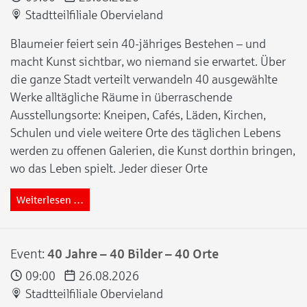
Stadtteilfiliale Obervieland
Blaumeier feiert sein 40-jähriges Bestehen – und
macht Kunst sichtbar, wo niemand sie erwartet. Über
die ganze Stadt verteilt verwandeln 40 ausgewählte
Werke alltägliche Räume in überraschende
Ausstellungsorte: Kneipen, Cafés, Läden, Kirchen,
Schulen und viele weitere Orte des täglichen Lebens
werden zu offenen Galerien, die Kunst dorthin bringen,
wo das Leben spielt. Jeder dieser Orte
Weiterlesen …
Event:
40 Jahre – 40 Bilder – 40 Orte
09:00
26.08.2026
Stadtteilfiliale Obervieland