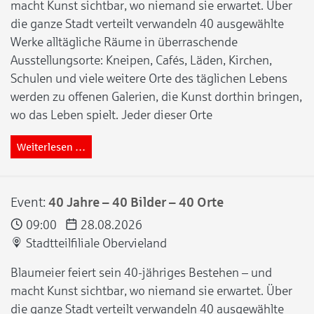
macht Kunst sichtbar, wo niemand sie erwartet. Über
die ganze Stadt verteilt verwandeln 40 ausgewählte
Werke alltägliche Räume in überraschende
Ausstellungsorte: Kneipen, Cafés, Läden, Kirchen,
Schulen und viele weitere Orte des täglichen Lebens
werden zu offenen Galerien, die Kunst dorthin bringen,
wo das Leben spielt. Jeder dieser Orte
Weiterlesen …
Event:
40 Jahre – 40 Bilder – 40 Orte
09:00
28.08.2026
Stadtteilfiliale Obervieland
Blaumeier feiert sein 40-jähriges Bestehen – und
macht Kunst sichtbar, wo niemand sie erwartet. Über
die ganze Stadt verteilt verwandeln 40 ausgewählte