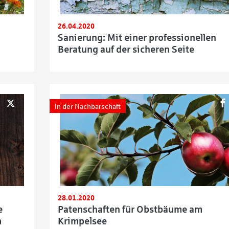
26.04.2020
Sanierung: Mit einer professionellen
Beratung auf der sicheren Seite
In der Nachbarschaft
28.01.2020
e
Patenschaften für Obstbäume am
m
Krimpelsee