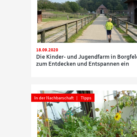
18.09.2020
Die Kinder- und Jugendfarm in Borgfel
zum Entdecken und Entspannen ein
In der Nachbarschaft
Tipps