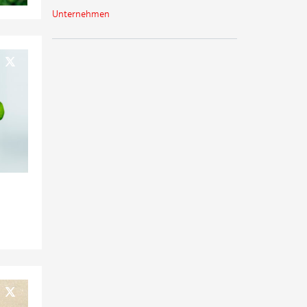
Unternehmen