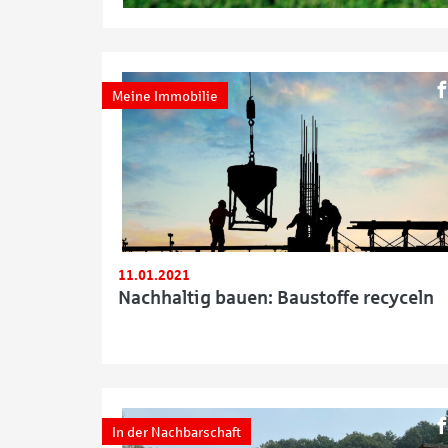
Meine Immobilie
11.01.2021
Nachhaltig bauen: Baustoffe recyceln
In der Nachbarschaft