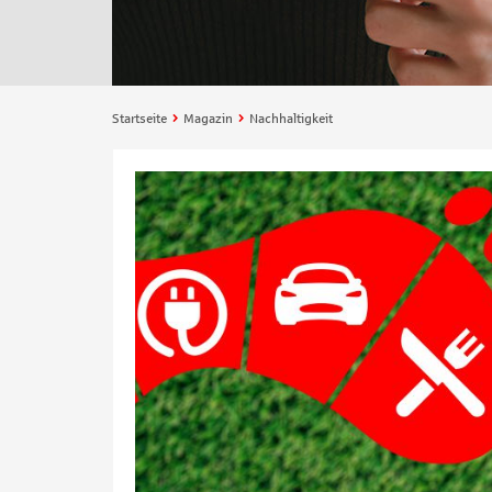
Startseite
Magazin
Nachhaltigkeit