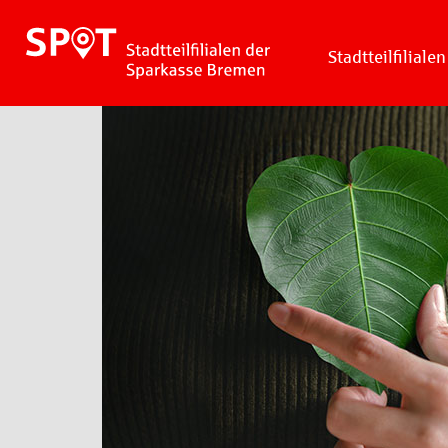
Stadtteilfilialen