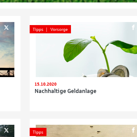
Tipps
Vorsorge
15.10.2020
Nachhaltige Geldanlage
Tipps