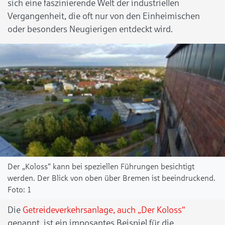
sich eine faszinierende Welt der industriellen
Vergangenheit, die oft nur von den Einheimischen
oder besonders Neugierigen entdeckt wird.
Der „Koloss“ kann bei speziellen Führungen besichtigt
werden. Der Blick von oben über Bremen ist beeindruckend.
1
Die
Getreideverkehrsanlage, auch „Der Koloss“
genannt, ist ein imposantes Beispiel für die