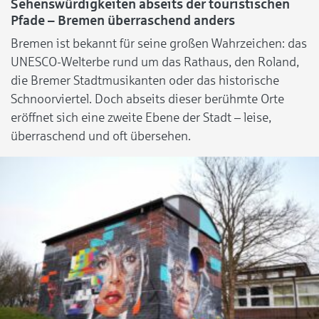
Sehenswürdigkeiten abseits der touristischen
Pfade – Bremen überraschend anders
Bremen ist bekannt für seine großen Wahrzeichen: das
UNESCO-Welterbe rund um das Rathaus, den Roland,
die Bremer Stadtmusikanten oder das historische
Schnoorviertel. Doch abseits dieser berühmte Orte
eröffnet sich eine zweite Ebene der Stadt – leise,
überraschend und oft übersehen.