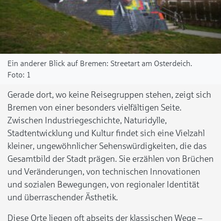
Ein anderer Blick auf Bremen: Streetart am Osterdeich.
1
Gerade dort, wo keine Reisegruppen stehen, zeigt sich
Bremen von einer besonders vielfältigen Seite.
Zwischen Industriegeschichte, Naturidylle,
Stadtentwicklung und Kultur findet sich eine Vielzahl
kleiner, ungewöhnlicher Sehenswürdigkeiten, die das
Gesamtbild der Stadt prägen. Sie erzählen von Brüchen
und Veränderungen, von technischen Innovationen
und sozialen Bewegungen, von regionaler Identität
und überraschender Ästhetik.
Diese Orte liegen oft abseits der klassischen Wege –