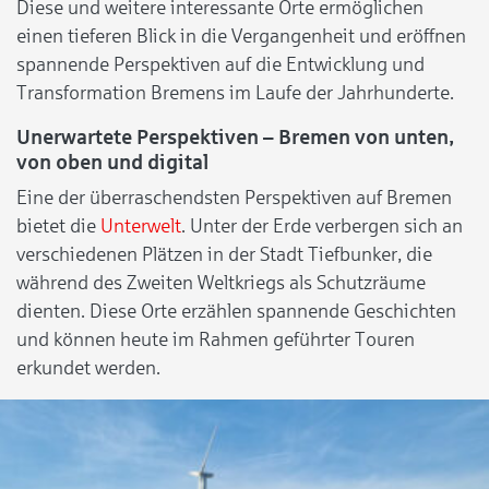
Diese und weitere interessante Orte ermöglichen
einen tieferen Blick in die Vergangenheit und eröffnen
spannende Perspektiven auf die Entwicklung und
Transformation Bremens im Laufe der Jahrhunderte.
Unerwartete Perspektiven – Bremen von unten,
von oben und digital
Eine der überraschendsten Perspektiven auf Bremen
bietet die
Unterwelt
. Unter der Erde verbergen sich an
verschiedenen Plätzen in der Stadt Tiefbunker, die
während des Zweiten Weltkriegs als Schutzräume
dienten. Diese Orte erzählen spannende Geschichten
und können heute im Rahmen geführter Touren
erkundet werden.