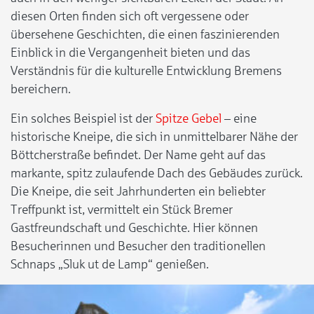
diesen Orten finden sich oft vergessene oder
übersehene Geschichten, die einen faszinierenden
Einblick in die Vergangenheit bieten und das
Verständnis für die kulturelle Entwicklung Bremens
bereichern.
Ein solches Beispiel ist der
Spitze Gebel
– eine
historische Kneipe, die sich in unmittelbarer Nähe der
Böttcherstraße befindet. Der Name geht auf das
markante, spitz zulaufende Dach des Gebäudes zurück.
Die Kneipe, die seit Jahrhunderten ein beliebter
Treffpunkt ist, vermittelt ein Stück Bremer
Gastfreundschaft und Geschichte. Hier können
Besucherinnen und Besucher den traditionellen
Schnaps „Sluk ut de Lamp“ genießen.