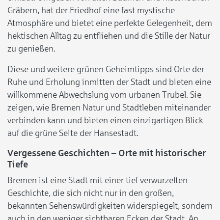
Gräbern, hat der Friedhof eine fast mystische
Atmosphäre und bietet eine perfekte Gelegenheit, dem
hektischen Alltag zu entfliehen und die Stille der Natur
zu genießen.
Diese und weitere grünen Geheimtipps sind Orte der
Ruhe und Erholung inmitten der Stadt und bieten eine
willkommene Abwechslung vom urbanen Trubel. Sie
zeigen, wie Bremen Natur und Stadtleben miteinander
verbinden kann und bieten einen einzigartigen Blick
auf die grüne Seite der Hansestadt.
Vergessene Geschichten – Orte mit historischer
Tiefe
Bremen ist eine Stadt mit einer tief verwurzelten
Geschichte, die sich nicht nur in den großen,
bekannten Sehenswürdigkeiten widerspiegelt, sondern
auch in den weniger sichtbaren Ecken der Stadt. An