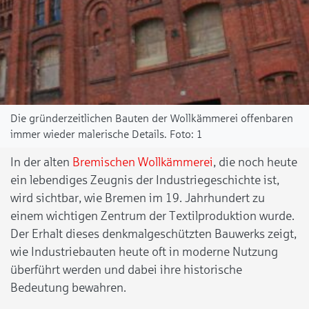
Die gründerzeitlichen Bauten der Wollkämmerei offenbaren
immer wieder malerische Details.
1
In der alten
Bremischen Wollkämmerei
, die noch heute
ein lebendiges Zeugnis der Industriegeschichte ist,
wird sichtbar, wie Bremen im 19. Jahrhundert zu
einem wichtigen Zentrum der Textilproduktion wurde.
Der Erhalt dieses denkmalgeschützten Bauwerks zeigt,
wie Industriebauten heute oft in moderne Nutzung
überführt werden und dabei ihre historische
Bedeutung bewahren.