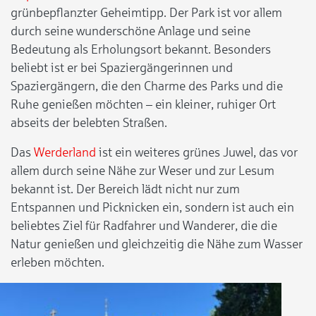
grünbepflanzter Geheimtipp. Der Park ist vor allem
durch seine wunderschöne Anlage und seine
Bedeutung als Erholungsort bekannt. Besonders
beliebt ist er bei Spaziergängerinnen und
Spaziergängern, die den Charme des Parks und die
Ruhe genießen möchten – ein kleiner, ruhiger Ort
abseits der belebten Straßen.
Das
Werderland
ist ein weiteres grünes Juwel, das vor
allem durch seine Nähe zur Weser und zur Lesum
bekannt ist. Der Bereich lädt nicht nur zum
Entspannen und Picknicken ein, sondern ist auch ein
beliebtes Ziel für Radfahrer und Wanderer, die die
Natur genießen und gleichzeitig die Nähe zum Wasser
erleben möchten.