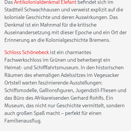
Das
Antikolonialdenkmal Elefant
befindet sich im
Stadtteil Schwachhausen und verweist explizit auf die
koloniale Geschichte und deren Auswirkungen. Das
Denkmal ist ein Mahnmal für die kritische
Auseinandersetzung mit dieser Epoche und ein Ort der
Erinnerung an die Kolonialgeschichte Bremens.
Schloss Schönebeck
ist ein charmantes
Fachwerkschloss im Grünen und beherbergt ein
Heimat- und Schifffahrtsmuseum. In den historischen
Räumen des ehemaligen Adelssitzes im Vegesacker
Ortsteil warten faszinierende Ausstellungen:
Schiffsmodelle, Gallionsfiguren, Jugendstil-Fliesen und
das Büro des Afrikareisenden Gerhard Rohlfs. Ein
Museum, das nicht nur Geschichte vermittelt, sondern
auch großen Spaß macht – perfekt für einen
Familienausflug.