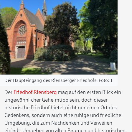
Der Haupteingang des Riensberger Friedhofs.
1
Der
Friedhof Riensberg
mag auf den ersten Blick ein
ungewöhnlicher Geheimtipp sein, doch dieser
historische Friedhof bietet nicht nur einen Ort des
Gedenkens, sondern auch eine ruhige und friedliche
Umgebung, die zum Nachdenken und Verweilen
einlädt. Umgeben von alten Bäumen und historischen