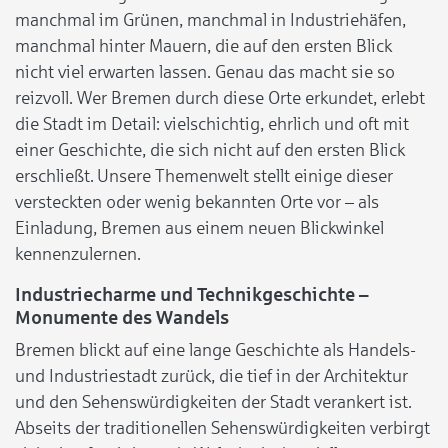
manchmal im Grünen, manchmal in Industriehäfen,
manchmal hinter Mauern, die auf den ersten Blick
nicht viel erwarten lassen. Genau das macht sie so
reizvoll. Wer Bremen durch diese Orte erkundet, erlebt
die Stadt im Detail: vielschichtig, ehrlich und oft mit
einer Geschichte, die sich nicht auf den ersten Blick
erschließt. Unsere Themenwelt stellt einige dieser
versteckten oder wenig bekannten Orte vor – als
Einladung, Bremen aus einem neuen Blickwinkel
kennenzulernen.
Industriecharme und Technikgeschichte –
Monumente des Wandels
Bremen blickt auf eine lange Geschichte als Handels-
und Industriestadt zurück, die tief in der Architektur
und den Sehenswürdigkeiten der Stadt verankert ist.
Abseits der traditionellen Sehenswürdigkeiten verbirgt