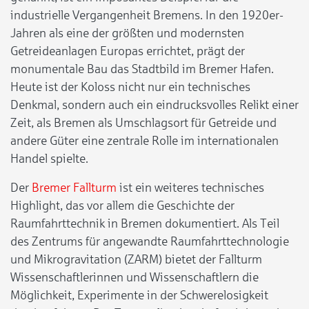
industrielle Vergangenheit Bremens. In den 1920er-
Jahren als eine der größten und modernsten
Getreideanlagen Europas errichtet, prägt der
monumentale Bau das Stadtbild im Bremer Hafen.
Heute ist der Koloss nicht nur ein technisches
Denkmal, sondern auch ein eindrucksvolles Relikt einer
Zeit, als Bremen als Umschlagsort für Getreide und
andere Güter eine zentrale Rolle im internationalen
Handel spielte.
Der
Bremer Fallturm
ist ein weiteres technisches
Highlight, das vor allem die Geschichte der
Raumfahrttechnik in Bremen dokumentiert. Als Teil
des Zentrums für angewandte Raumfahrttechnologie
und Mikrogravitation (ZARM) bietet der Fallturm
Wissenschaftlerinnen und Wissenschaftlern die
Möglichkeit, Experimente in der Schwerelosigkeit