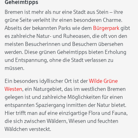
Geheimtipps
Bremen ist mehr als nur eine Stadt aus Stein – ihre
grüne Seite verleiht ihr einen besonderen Charme.
Abseits der bekannten Parks wie dem
Bürgerpark
gibt
es zahlreiche Natur- und Ruheoasen, die oft von den
meisten Besucherinnen und Besuchern übersehen
werden. Diese grünen Geheimtipps bieten Erholung
und Entspannung, ohne die Stadt verlassen zu
müssen.
Ein besonders idyllischer Ort ist der
Wilde Grüne
Westen
, ein Naturgebiet, das im westlichen Bremen
gelegen ist und zahlreiche Möglichkeiten für einen
entspannten Spaziergang inmitten der Natur bietet.
Hier trifft man auf eine einzigartige Flora und Fauna,
die sich zwischen Wäldern, Wiesen und feuchten
Wäldchen versteckt.