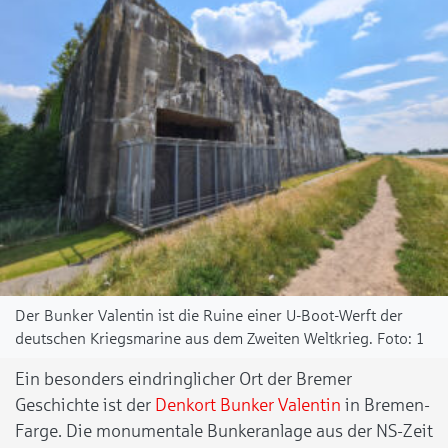
Der Bunker Valentin ist die Ruine einer U-Boot-Werft der
deutschen Kriegsmarine aus dem Zweiten Weltkrieg.
1
Ein besonders eindringlicher Ort der Bremer
Geschichte ist der
Denkort Bunker Valentin
in Bremen-
Farge. Die monumentale Bunkeranlage aus der NS-Zeit