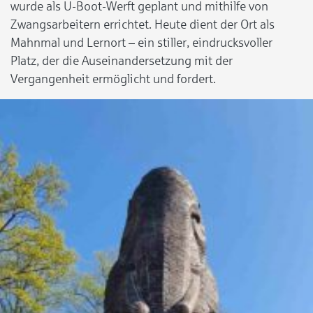
wurde als U-Boot-Werft geplant und mithilfe von
Zwangsarbeitern errichtet. Heute dient der Ort als
Mahnmal und Lernort – ein stiller, eindrucksvoller
Platz, der die Auseinandersetzung mit der
Vergangenheit ermöglicht und fordert.