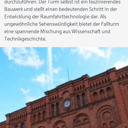
durchzuführen. Der Turm selbst ist ein faszinierendes
Bauwerk und stellt einen bedeutenden Schritt in der
Entwicklung der Raumfahrttechnologie dar. Als
ungewöhnliche Sehenswürdigkeit bietet der Fallturm
eine spannende Mischung aus Wissenschaft und
Technikgeschichte.