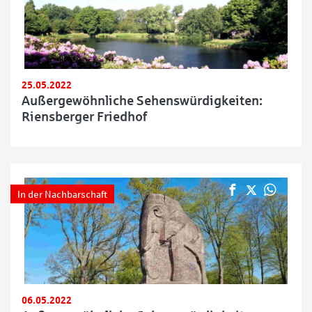
25.05.2022
Außergewöhnliche Sehenswürdigkeiten:
Riensberger Friedhof
In der Nachbarschaft
06.05.2022