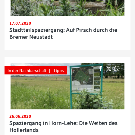
17.07.2020
Stadtteilspaziergang: Auf Pirsch durch die
Bremer Neustadt
In der Nachbarschaft
Tipps
26.06.2020
Spaziergang in Horn-Lehe: Die Weiten des
Hollerlands