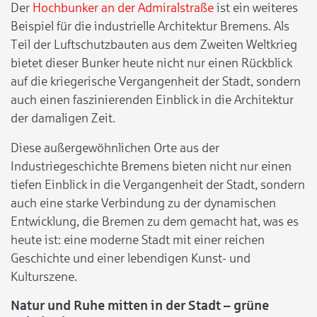
Der
Hochbunker an der Admiralstraße
ist ein weiteres
Beispiel für die industrielle Architektur Bremens. Als
Teil der Luftschutzbauten aus dem Zweiten Weltkrieg
bietet dieser Bunker heute nicht nur einen Rückblick
auf die kriegerische Vergangenheit der Stadt, sondern
auch einen faszinierenden Einblick in die Architektur
der damaligen Zeit.
Diese außergewöhnlichen Orte aus der
Industriegeschichte Bremens bieten nicht nur einen
tiefen Einblick in die Vergangenheit der Stadt, sondern
auch eine starke Verbindung zu der dynamischen
Entwicklung, die Bremen zu dem gemacht hat, was es
heute ist: eine moderne Stadt mit einer reichen
Geschichte und einer lebendigen Kunst- und
Kulturszene.
Natur und Ruhe mitten in der Stadt – grüne