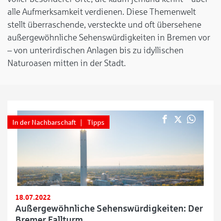
alle Aufmerksamkeit verdienen. Diese Themenwelt
stellt überraschende, versteckte und oft übersehene
außergewöhnliche Sehenswürdigkeiten in Bremen vor
– von unterirdischen Anlagen bis zu idyllischen
Naturoasen mitten in der Stadt.
In der Nachbarschaft
Tipps
18.07.2022
Außergewöhnliche Sehenswürdigkeiten: Der
Bremer Fallturm