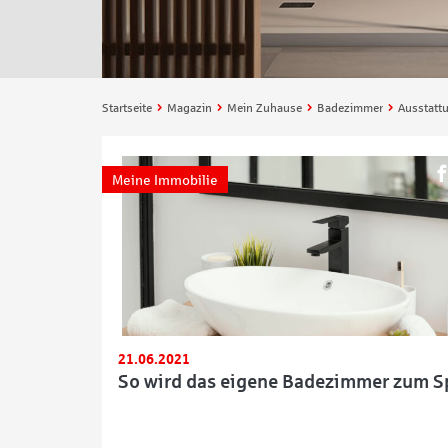
Startseite
Magazin
Mein Zuhause
Badezimmer
Ausstatt
Meine Immobilie
21.06.2021
So wird das eigene Badezimmer zum S