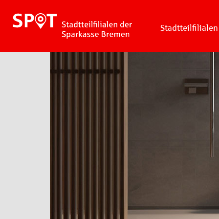
Stadtteilfilialen