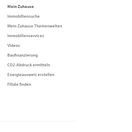
Mein Zuhause
Immobiliensuche
Mein Zuhause Themenwelten
Immobilienservices
Videos
Baufinanzierung
CO2-Abdruck ermitteln
Energieausweis erstellen
Filiale finden