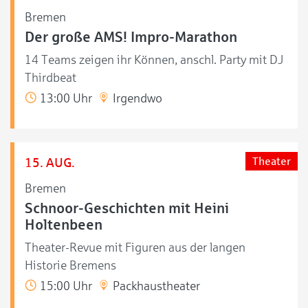
Bremen
Der große AMS! Impro-Marathon
14 Teams zeigen ihr Können, anschl. Party mit DJ
Thirdbeat
13:00 Uhr
Irgendwo
15. AUG.
Theater
Bremen
Schnoor-Geschichten mit Heini
Holtenbeen
Theater-Revue mit Figuren aus der langen
Historie Bremens
15:00 Uhr
Packhaustheater