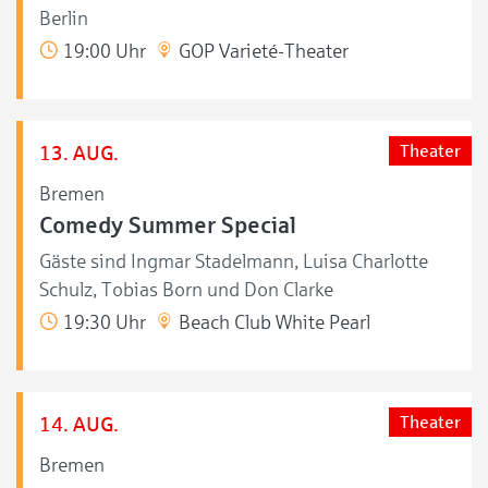
Berlin
19:00 Uhr
GOP Varieté-Theater
13. AUG.
Theater
Bremen
Comedy Summer Special
Gäste sind Ingmar Stadelmann, Luisa Charlotte
Schulz, Tobias Born und Don Clarke
19:30 Uhr
Beach Club White Pearl
14. AUG.
Theater
Bremen