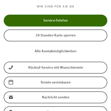
WIR SIND FÜR SIE DA
Service-Telefon
24 Stunden Karte sperren
Alle Kontaktmöglichkeiten
Rückruf-Service mit Wunschtermin
Termin vereinbaren
Nachricht senden