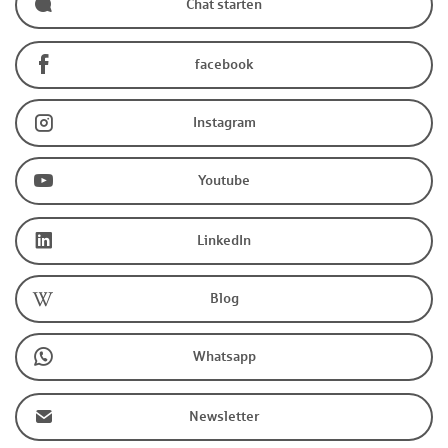
Chat starten
facebook
Instagram
Youtube
LinkedIn
Blog
Whatsapp
Newsletter