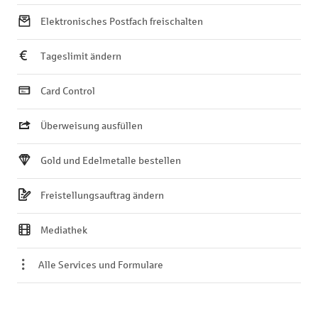
Elektronisches Postfach freischalten
Tageslimit ändern
Card Control
Überweisung ausfüllen
Gold und Edelmetalle bestellen
Freistellungsauftrag ändern
Mediathek
Alle Services und Formulare