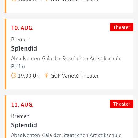
10. AUG.
Theater
Bremen
Splendid
Absolventen-Gala der Staatlichen Artistikschule
Berlin
19:00 Uhr
GOP Varieté-Theater
11. AUG.
Theater
Bremen
Splendid
Absolventen-Gala der Staatlichen Artistikschule