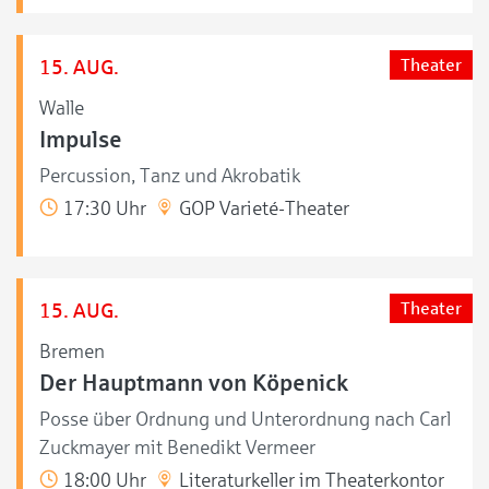
15. AUG.
Theater
Walle
Impulse
Percussion, Tanz und Akrobatik
17:30 Uhr
GOP Varieté-Theater
15. AUG.
Theater
Bremen
Der Hauptmann von Köpenick
Posse über Ordnung und Unterordnung nach Carl
Zuckmayer mit Benedikt Vermeer
18:00 Uhr
Literaturkeller im Theaterkontor